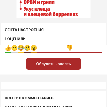
ЛЕНТА НАСТРОЕНИЯ
1 ОЦЕНИЛИ
Обсудить новость
ВСЕГО: 0 КОММЕНТАРИЕВ