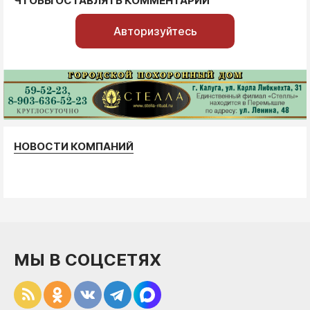
ЧТОБЫ ОСТАВЛЯТЬ КОММЕНТАРИИ
Авторизуйтесь
НОВОСТИ КОМПАНИЙ
МЫ В СОЦСЕТЯХ