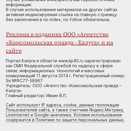
информации.
В случае использования материалов на других сайтах
активная индексируемая ссылка на главную страницу
без заключения в no-index, no-follow обязательна.
Реклама в изданиях ООО «Агентство
«Комсомольская правда - Калуга» и на
сайте
Портал Калуги и области www.kp40.ru зарегистрирован
как СМИ Федеральной службой по надзору в сфере
связи, информационных технологий и массовых
коммуникаций 11 августа 2014 г. Регистрационный номер:
Эл №ФС77-58967
Учредитель: ООО «Агентство «Комсомольская правда –
Калуга»
Главный редактор: Ивкин В.П.
Сайт использует IP адреса, cookie, данные геолокации
Пользователей сайта, а также счетчики Яндекс.Метрика,
Liveinternet и Google-анатилика. Условия использования
содержатся в Политике по защите персональных данных.