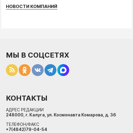
НОВОСТИ КОМПАНИЙ
МЫ В СОЦСЕТЯХ
КОНТАКТЫ
АДРЕС РЕДАКЦИИ
248000, г. Калуга, ул. Космонавта Комарова, д. 36
ТЕЛЕФОН/ФАКС
+7(4842)79-04-54