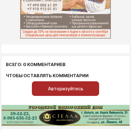
ВСЕГО: 0 КОММЕНТАРИЕВ
ЧТОБЫ ОСТАВЛЯТЬ КОММЕНТАРИИ
Авторизуйтесь