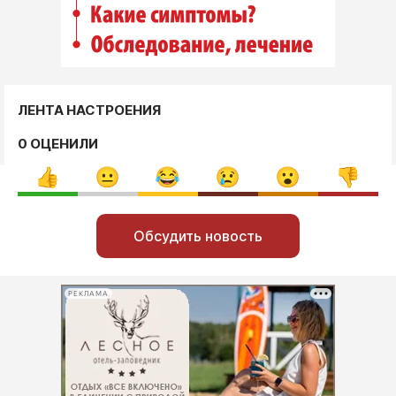
ЛЕНТА НАСТРОЕНИЯ
0 ОЦЕНИЛИ
Обсудить новость
РЕКЛАМА