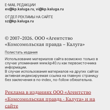
E-MAIL РЕДАКЦИИ
ev@kp.kaluga.ru, vi@kp.kaluga.ru
ОТДЕЛ РЕКЛАМЫ НА САЙТЕ
sz@kp.kaluga.ru
© 2007–2026. ООО «Агентство
«Комсомольская правда – Калуга»
Полистать издания
Использование материалов сайта возможно только в
случае упоминания www.kp40.ru как первоисточника
информации.
В случае использования материалов на других сайтах
активная индексируемая ссылка на главную страницу
без заключения в no-index, no-follow обязательна.
Реклама в изданиях ООО «Агентство
«Комсомольская правда - Калуга» и на
сайте