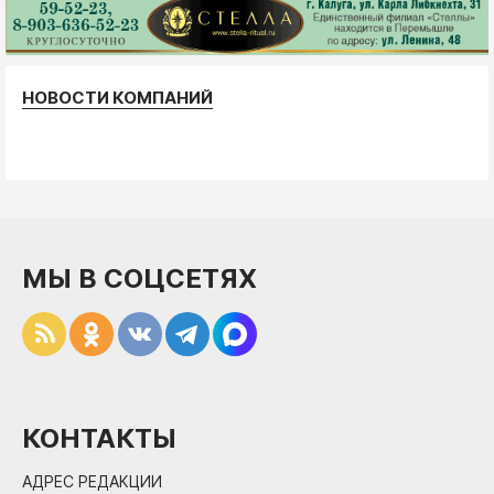
НОВОСТИ КОМПАНИЙ
МЫ В СОЦСЕТЯХ
КОНТАКТЫ
АДРЕС РЕДАКЦИИ