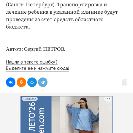
(Санкт- Петербург). Транспортировка и
лечение ребенка в указанной клинике будут
проведены за счет средств областного
бюджета.
Автор: Сергей ПЕТРОВ.
Нашли в тексте ошибку?
Выделите её и нажмите сюда!
РЕКЛАМА