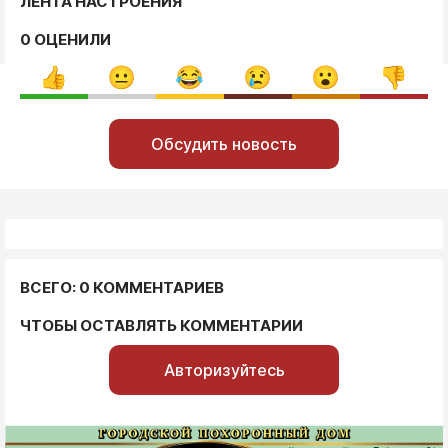
ЛЕНТА НАСТРОЕНИЯ
0 ОЦЕНИЛИ
Обсудить новость
ВСЕГО: 0 КОММЕНТАРИЕВ
ЧТОБЫ ОСТАВЛЯТЬ КОММЕНТАРИИ
Авторизуйтесь