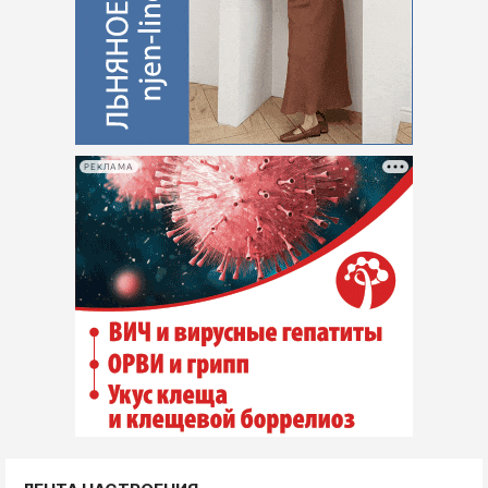
РЕКЛАМА