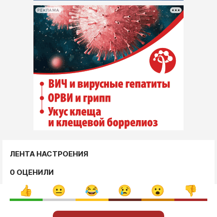
РЕКЛАМА
ЛЕНТА НАСТРОЕНИЯ
0 ОЦЕНИЛИ