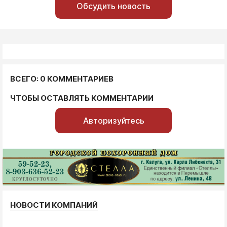
Обсудить новость
ВСЕГО: 0 КОММЕНТАРИЕВ
ЧТОБЫ ОСТАВЛЯТЬ КОММЕНТАРИИ
Авторизуйтесь
НОВОСТИ КОМПАНИЙ