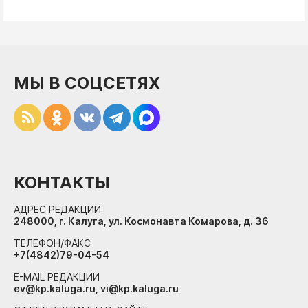
МЫ В СОЦСЕТЯХ
КОНТАКТЫ
АДРЕС РЕДАКЦИИ
248000, г. Калуга, ул. Космонавта Комарова, д. 36
ТЕЛЕФОН/ФАКС
+7(4842)79-04-54
E-MAIL РЕДАКЦИИ
ev@kp.kaluga.ru, vi@kp.kaluga.ru