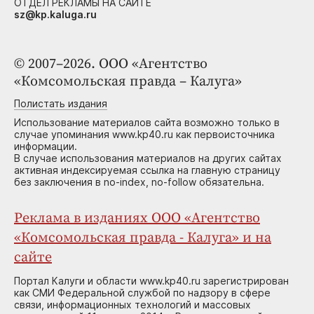
ОТДЕЛ РЕКЛАМЫ НА САЙТЕ
sz@kp.kaluga.ru
© 2007–2026. ООО «Агентство
«Комсомольская правда – Калуга»
Полистать издания
Использование материалов сайта возможно только в
случае упоминания www.kp40.ru как первоисточника
информации.
В случае использования материалов на других сайтах
активная индексируемая ссылка на главную страницу
без заключения в no-index, no-follow обязательна.
Реклама в изданиях ООО «Агентство
«Комсомольская правда - Калуга» и на
сайте
Портал Калуги и области www.kp40.ru зарегистрирован
как СМИ Федеральной службой по надзору в сфере
связи, информационных технологий и массовых