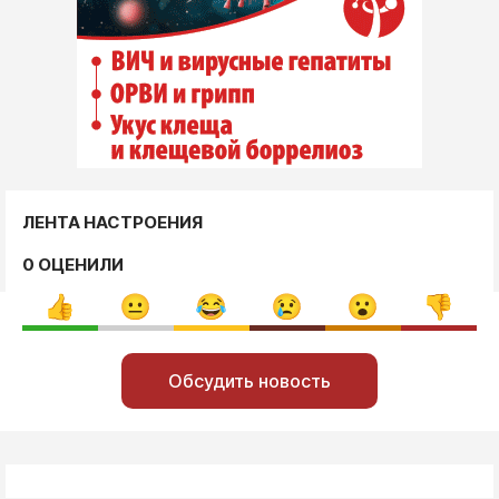
ЛЕНТА НАСТРОЕНИЯ
0 ОЦЕНИЛИ
Обсудить новость