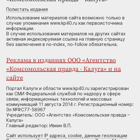
Полистать издания
Использование материалов сайта возможно только в
случае упоминания www.kp40.ru как первоисточника
информации.
В случае использования материалов на других сайтах
активная индексируемая ссылка на главную страницу
без заключения в no-index, no-follow обязательна.
Реклама в изданиях ООО «Агентство
«Комсомольская правда - Калуга» и на
сайте
Портал Калуги и области www.kp40.ru зарегистрирован
как СМИ Федеральной службой по надзору в сфере
связи, информационных технологий и массовых
коммуникаций 11 августа 2014 г. Регистрационный номер:
Эл №ФС77-58967
Учредитель: ООО «Агентство «Комсомольская правда –
Калуга»
Главный редактор: Ивкин В.П.
Сайт использует IP адреса, cookie, данные геолокации