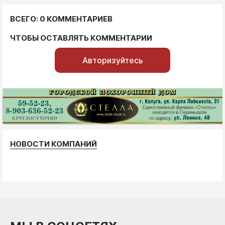
ВСЕГО: 0 КОММЕНТАРИЕВ
ЧТОБЫ ОСТАВЛЯТЬ КОММЕНТАРИИ
Авторизуйтесь
НОВОСТИ КОМПАНИЙ