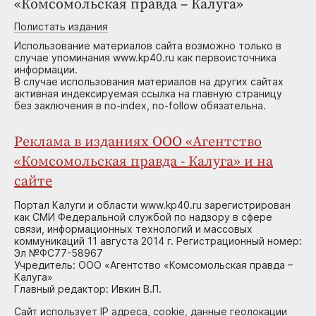
«Комсомольская правда – Калуга»
Полистать издания
Использование материалов сайта возможно только в
случае упоминания www.kp40.ru как первоисточника
информации.
В случае использования материалов на других сайтах
активная индексируемая ссылка на главную страницу
без заключения в no-index, no-follow обязательна.
Реклама в изданиях ООО «Агентство
«Комсомольская правда - Калуга» и на
сайте
Портал Калуги и области www.kp40.ru зарегистрирован
как СМИ Федеральной службой по надзору в сфере
связи, информационных технологий и массовых
коммуникаций 11 августа 2014 г. Регистрационный номер:
Эл №ФС77-58967
Учредитель: ООО «Агентство «Комсомольская правда –
Калуга»
Главный редактор: Ивкин В.П.
Сайт использует IP адреса, cookie, данные геолокации