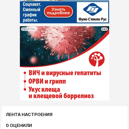
РЕКЛАМА
ЛЕНТА НАСТРОЕНИЯ
0 ОЦЕНИЛИ