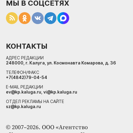
МЫ В СОЦСЕТЯХ
КОНТАКТЫ
АДРЕС РЕДАКЦИИ
248000, г. Калуга, ул. Космонавта Комарова, д. 36
ТЕЛЕФОН/ФАКС
+7(4842)79-04-54
E-MAIL РЕДАКЦИИ
ev@kp.kaluga.ru, vi@kp.kaluga.ru
ОТДЕЛ РЕКЛАМЫ НА САЙТЕ
sz@kp.kaluga.ru
© 2007–2026. ООО «Агентство