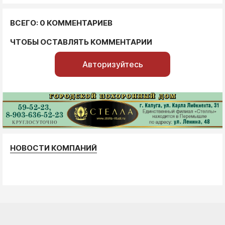
ВСЕГО: 0 КОММЕНТАРИЕВ
ЧТОБЫ ОСТАВЛЯТЬ КОММЕНТАРИИ
Авторизуйтесь
НОВОСТИ КОМПАНИЙ