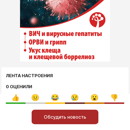
ЛЕНТА НАСТРОЕНИЯ
0 ОЦЕНИЛИ
Обсудить новость