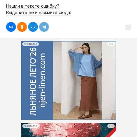
Нашли в тексте ошибку?
Выделите её и нажмите сюда!
РЕКЛАМА
РЕКЛАМА