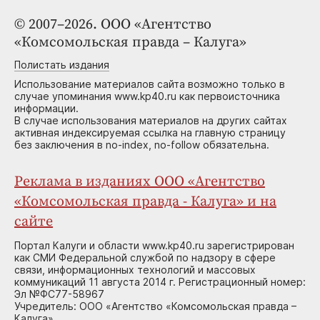
© 2007–2026. ООО «Агентство
«Комсомольская правда – Калуга»
Полистать издания
Использование материалов сайта возможно только в
случае упоминания www.kp40.ru как первоисточника
информации.
В случае использования материалов на других сайтах
активная индексируемая ссылка на главную страницу
без заключения в no-index, no-follow обязательна.
Реклама в изданиях ООО «Агентство
«Комсомольская правда - Калуга» и на
сайте
Портал Калуги и области www.kp40.ru зарегистрирован
как СМИ Федеральной службой по надзору в сфере
связи, информационных технологий и массовых
коммуникаций 11 августа 2014 г. Регистрационный номер:
Эл №ФС77-58967
Учредитель: ООО «Агентство «Комсомольская правда –
Калуга»