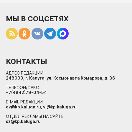
МЫ В СОЦСЕТЯХ
КОНТАКТЫ
АДРЕС РЕДАКЦИИ
248000, г. Калуга, ул. Космонавта Комарова, д. 36
ТЕЛЕФОН/ФАКС
+7(4842)79-04-54
E-MAIL РЕДАКЦИИ
ev@kp.kaluga.ru, vi@kp.kaluga.ru
ОТДЕЛ РЕКЛАМЫ НА САЙТЕ
sz@kp.kaluga.ru