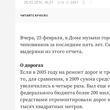
26.02.2010, 16:27
0
2451
ЧИТАЙТЕ KP40.RU:
Вчера, 25 февраля, в Доме музыки го
чиновников за последние пять лет. 
выдержки из этого отчета.
О дорогах
Если в 2005 году на ремонт дорог и т
то, для сравнения, в 2009 сумма сред
увеличились в четыре раза. Был еще и
федерального бюджета более 200 мил
средствами отремонтировали дорог на
тысяч квадратных метров.