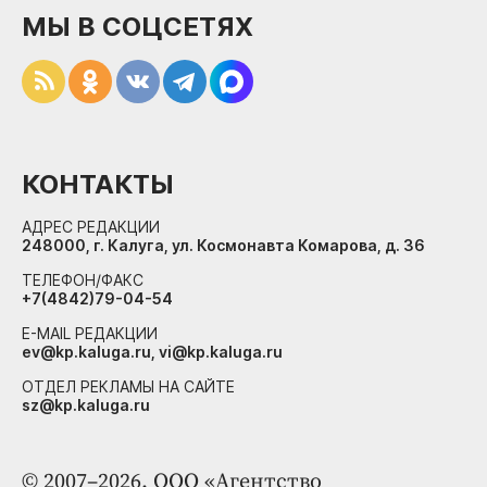
МЫ В СОЦСЕТЯХ
КОНТАКТЫ
АДРЕС РЕДАКЦИИ
248000, г. Калуга, ул. Космонавта Комарова, д. 36
ТЕЛЕФОН/ФАКС
+7(4842)79-04-54
E-MAIL РЕДАКЦИИ
ev@kp.kaluga.ru, vi@kp.kaluga.ru
ОТДЕЛ РЕКЛАМЫ НА САЙТЕ
sz@kp.kaluga.ru
© 2007–2026. ООО «Агентство