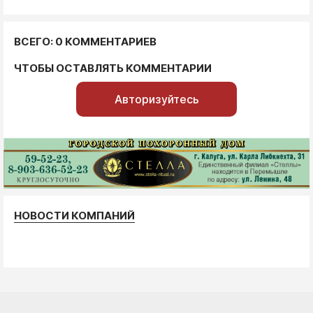
ВСЕГО: 0 КОММЕНТАРИЕВ
ЧТОБЫ ОСТАВЛЯТЬ КОММЕНТАРИИ
Авторизуйтесь
НОВОСТИ КОМПАНИЙ