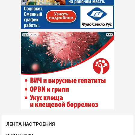
РЕКЛАМА
ЛЕНТА НАСТРОЕНИЯ