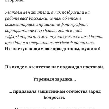
стороны.
Уважаемые читатели, а как поздравили на
работе вас? Расскажите нам об этом в
комментариях и пришлите фотографии с
корпоративных поздравлений на e-mail
vi@kp.kaluga.ru. А мы опубликуем их в преддверии
праздника в специальном разделе фотоархива.
И с наступающим вас праздником, мужики!
На входе в Агентство нас поджидал постовой.
Утренняя зарядка...
... придавала защитникам отечества заряд
бодрости.