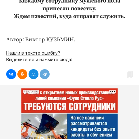
Каждому сотруднику мужского пола
принесли повестку.
Ждем известий, куда отправят служить.
Автор: Виктор КУЗЬМИН.
Нашли в тексте ошибку?
Выделите её и нажмите сюда!
РЕКЛАМА