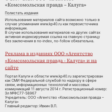
«Комсомольская правда – Калуга»
Полистать издания
Использование материалов сайта возможно только в
случае упоминания www.kp40.ru как первоисточника
информации.
В случае использования материалов на других сайтах
активная индексируемая ссылка на главную страницу
без заключения в no-index, no-follow обязательна.
Реклама в изданиях ООО «Агентство
«Комсомольская правда - Калуга» и на
сайте
Портал Калуги и области www.kp40.ru зарегистрирован
как СМИ Федеральной службой по надзору в сфере
связи, информационных технологий и массовых
коммуникаций 11 августа 2014 г. Регистрационный номер:
Эл №ФС77-58967
Учредитель: ООО «Агентство «Комсомольская правда –
Калуга»
Главный редактор: Ивкин В.П.