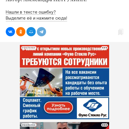
Нашли в тексте ошибку?
Выделите её и нажмите сюда!
РЕКЛАМА
РЕКЛАМА