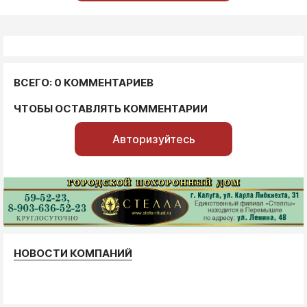
ВСЕГО: 0 КОММЕНТАРИЕВ
ЧТОБЫ ОСТАВЛЯТЬ КОММЕНТАРИИ
Авторизуйтесь
НОВОСТИ КОМПАНИЙ