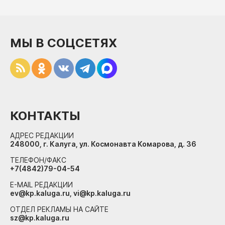
МЫ В СОЦСЕТЯХ
КОНТАКТЫ
АДРЕС РЕДАКЦИИ
248000, г. Калуга, ул. Космонавта Комарова, д. 36
ТЕЛЕФОН/ФАКС
+7(4842)79-04-54
E-MAIL РЕДАКЦИИ
ev@kp.kaluga.ru, vi@kp.kaluga.ru
ОТДЕЛ РЕКЛАМЫ НА САЙТЕ
sz@kp.kaluga.ru