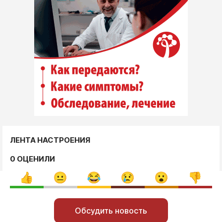
ЛЕНТА НАСТРОЕНИЯ
0 ОЦЕНИЛИ
Обсудить новость