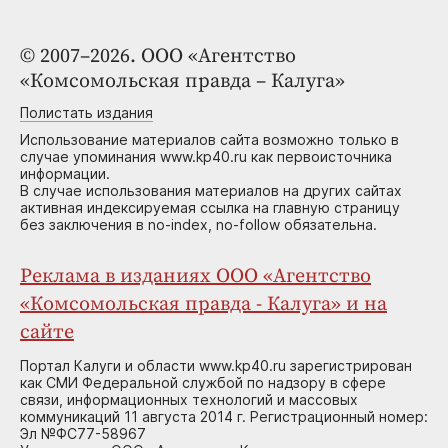
© 2007–2026. ООО «Агентство
«Комсомольская правда – Калуга»
Полистать издания
Использование материалов сайта возможно только в
случае упоминания www.kp40.ru как первоисточника
информации.
В случае использования материалов на других сайтах
активная индексируемая ссылка на главную страницу
без заключения в no-index, no-follow обязательна.
Реклама в изданиях ООО «Агентство
«Комсомольская правда - Калуга» и на
сайте
Портал Калуги и области www.kp40.ru зарегистрирован
как СМИ Федеральной службой по надзору в сфере
связи, информационных технологий и массовых
коммуникаций 11 августа 2014 г. Регистрационный номер:
Эл №ФС77-58967