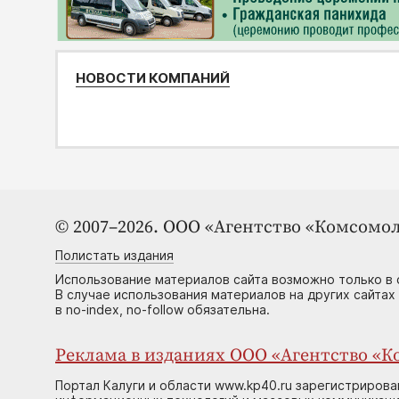
НОВОСТИ КОМПАНИЙ
© 2007–2026. ООО «Агентство «Комсомол
Полистать издания
Использование материалов сайта возможно только в 
В случае использования материалов на других сайтах
в no-index, no-follow обязательна.
Реклама в изданиях ООО «Агентство «Ко
Портал Калуги и области www.kp40.ru зарегистрирова