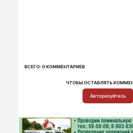
ВСЕГО: 0 КОММЕНТАРИЕВ
ЧТОБЫ ОСТАВЛЯТЬ КОММЕ
Авторизуйтесь