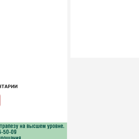
НТАРИИ