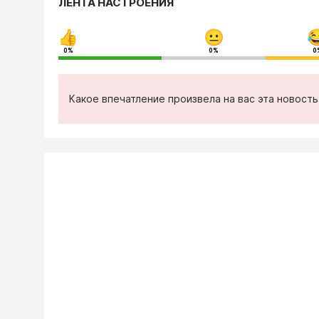
ЛЕНТА НАСТРОЕНИЯ
0%
0%
0
Какое впечатление произвела на вас эта новост