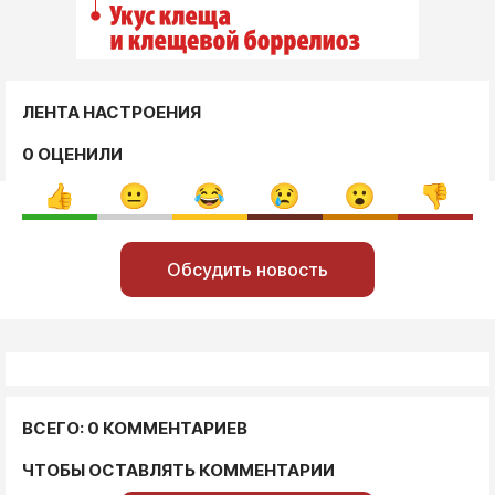
ЛЕНТА НАСТРОЕНИЯ
0 ОЦЕНИЛИ
Обсудить новость
ВСЕГО: 0 КОММЕНТАРИЕВ
ЧТОБЫ ОСТАВЛЯТЬ КОММЕНТАРИИ