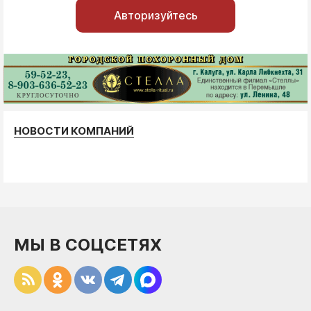
Авторизуйтесь
НОВОСТИ КОМПАНИЙ
МЫ В СОЦСЕТЯХ