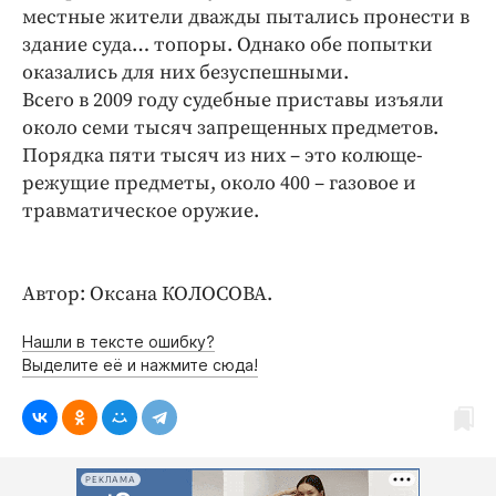
местные жители дважды пытались пронести в
здание суда… топоры. Однако обе попытки
оказались для них безуспешными.
Всего в 2009 году судебные приставы изъяли
около семи тысяч запрещенных предметов.
Порядка пяти тысяч из них – это колюще-
режущие предметы, около 400 – газовое и
травматическое оружие.
Автор: Оксана КОЛОСОВА.
Нашли в тексте ошибку?
Выделите её и нажмите сюда!
РЕКЛАМА