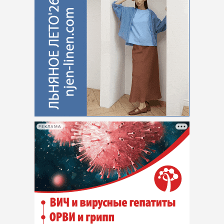
РЕКЛАМА