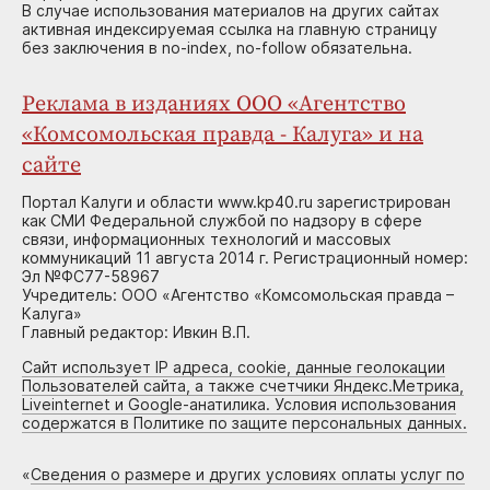
В случае использования материалов на других сайтах
активная индексируемая ссылка на главную страницу
без заключения в no-index, no-follow обязательна.
Реклама в изданиях ООО «Агентство
«Комсомольская правда - Калуга» и на
сайте
Портал Калуги и области www.kp40.ru зарегистрирован
как СМИ Федеральной службой по надзору в сфере
связи, информационных технологий и массовых
коммуникаций 11 августа 2014 г. Регистрационный номер:
Эл №ФС77-58967
Учредитель: ООО «Агентство «Комсомольская правда –
Калуга»
Главный редактор: Ивкин В.П.
Сайт использует IP адреса, cookie, данные геолокации
Пользователей сайта, а также счетчики Яндекс.Метрика,
Liveinternet и Google-анатилика. Условия использования
содержатся в Политике по защите персональных данных.
«
Сведения о размере и других условиях оплаты услуг по