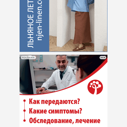
РЕКЛАМА