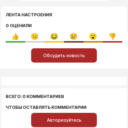
ЛЕНТА НАСТРОЕНИЯ
0 ОЦЕНИЛИ
Обсудить новость
ВСЕГО: 0 КОММЕНТАРИЕВ
ЧТОБЫ ОСТАВЛЯТЬ КОММЕНТАРИИ
Авторизуйтесь