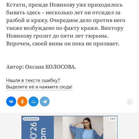
Кстати, прежде Новикову уже приходилось
бывать здесь – несколько лет он отсидел за
разбой и кражу. Очередное дело против него
также возбуждено по факту кражи. Виктору
Новикову грозит до пяти лет тюрьмы.
Впрочем, своей вины он пока не признает.
Автор: Оксана КОЛОСОВА.
Нашли в тексте ошибку?
Выделите её и нажмите сюда!
РЕКЛАМА