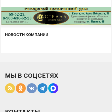
НОВОСТИ КОМПАНИЙ
МЫ В СОЦСЕТЯХ
КОНТАКТЫ