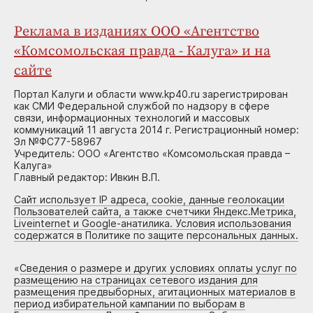
Реклама в изданиях ООО «Агентство
«Комсомольская правда - Калуга» и на
сайте
Портал Калуги и области www.kp40.ru зарегистрирован
как СМИ Федеральной службой по надзору в сфере
связи, информационных технологий и массовых
коммуникаций 11 августа 2014 г. Регистрационный номер:
Эл №ФС77-58967
Учредитель: ООО «Агентство «Комсомольская правда –
Калуга»
Главный редактор: Ивкин В.П.
Сайт использует IP адреса, cookie, данные геолокации
Пользователей сайта, а также счетчики Яндекс.Метрика,
Liveinternet и Google-анатилика. Условия использования
содержатся в Политике по защите персональных данных.
«
Сведения о размере и других условиях оплаты услуг по
размещению на страницах сетевого издания для
размещения предвыборных, агитационных материалов в
период избирательной кампании по выборам в