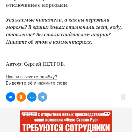
отключение с морозами.
Уважаемые читатели, а как вы пережили
морозы? В ваших домах отключали свет, воду,
отопление? Вы стали свидетелем аварии?
Пишите об этом в комментариях.
Автор: Сергей ПЕТРОВ.
Нашли в тексте ошибку?
Выделите её и нажмите сюда!
РЕКЛАМА