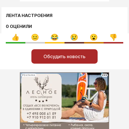
ЛЕНТА НАСТРОЕНИЯ
0 ОЦЕНИЛИ
Обсудить новость
РЕКЛАМА