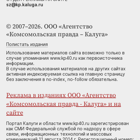
sz@kp.kaluga.ru
© 2007–2026. ООО «Агентство
«Комсомольская правда – Калуга»
Полистать издания
Использование материалов сайта возможно только в
случае упоминания www.kp40.ru как первоисточника
информации.
В случае использования материалов на других сайтах
активная индексируемая ссылка на главную страницу
без заключения в no-index, no-follow обязательна.
Реклама в изданиях ООО «Агентство
«Комсомольская правда - Калуга» и на
сайте
Портал Калуги и области www.kp40.ru зарегистрирован
как СМИ Федеральной службой по надзору в сфере
связи, информационных технологий и массовых
коммуникаций 11 августа 2014 г. Регистрационный номер: