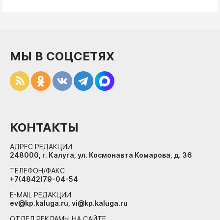
МЫ В СОЦСЕТЯХ
КОНТАКТЫ
АДРЕС РЕДАКЦИИ
248000, г. Калуга, ул. Космонавта Комарова, д. 36
ТЕЛЕФОН/ФАКС
+7(4842)79-04-54
E-MAIL РЕДАКЦИИ
ev@kp.kaluga.ru, vi@kp.kaluga.ru
ОТДЕЛ РЕКЛАМЫ НА САЙТЕ