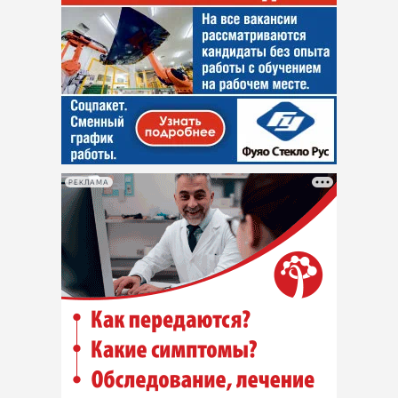
РЕКЛАМА