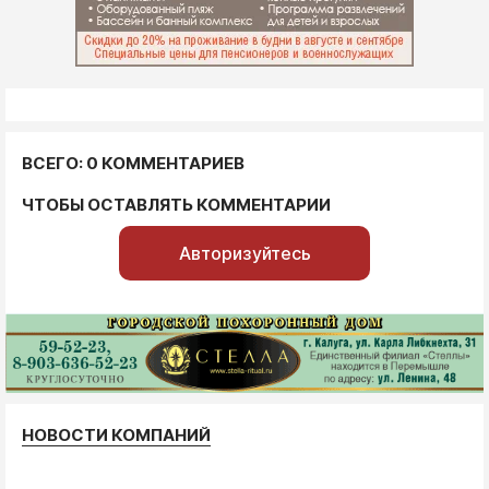
ВСЕГО: 0 КОММЕНТАРИЕВ
ЧТОБЫ ОСТАВЛЯТЬ КОММЕНТАРИИ
Авторизуйтесь
НОВОСТИ КОМПАНИЙ