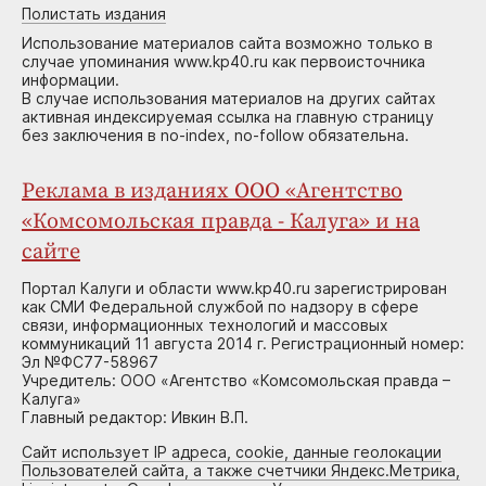
Полистать издания
Использование материалов сайта возможно только в
случае упоминания www.kp40.ru как первоисточника
информации.
В случае использования материалов на других сайтах
активная индексируемая ссылка на главную страницу
без заключения в no-index, no-follow обязательна.
Реклама в изданиях ООО «Агентство
«Комсомольская правда - Калуга» и на
сайте
Портал Калуги и области www.kp40.ru зарегистрирован
как СМИ Федеральной службой по надзору в сфере
связи, информационных технологий и массовых
коммуникаций 11 августа 2014 г. Регистрационный номер:
Эл №ФС77-58967
Учредитель: ООО «Агентство «Комсомольская правда –
Калуга»
Главный редактор: Ивкин В.П.
Сайт использует IP адреса, cookie, данные геолокации
Пользователей сайта, а также счетчики Яндекс.Метрика,