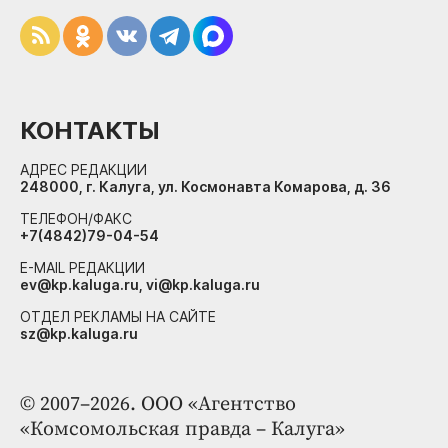
КОНТАКТЫ
АДРЕС РЕДАКЦИИ
248000, г. Калуга, ул. Космонавта Комарова, д. 36
ТЕЛЕФОН/ФАКС
+7(4842)79-04-54
E-MAIL РЕДАКЦИИ
ev@kp.kaluga.ru, vi@kp.kaluga.ru
ОТДЕЛ РЕКЛАМЫ НА САЙТЕ
sz@kp.kaluga.ru
© 2007–2026. ООО «Агентство
«Комсомольская правда – Калуга»