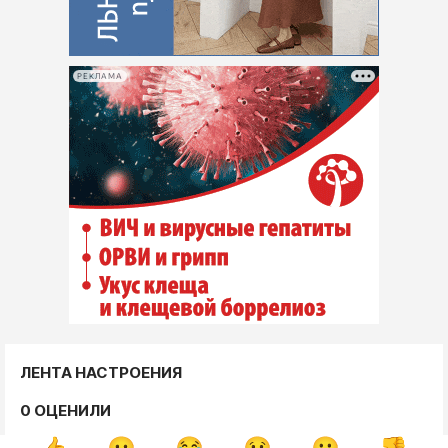
РЕКЛАМА
ЛЕНТА НАСТРОЕНИЯ
0 ОЦЕНИЛИ