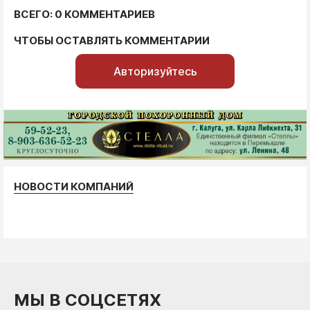
ВСЕГО: 0 КОММЕНТАРИЕВ
ЧТОБЫ ОСТАВЛЯТЬ КОММЕНТАРИИ
Авторизуйтесь
НОВОСТИ КОМПАНИЙ
МЫ В СОЦСЕТЯХ