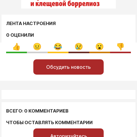
ЛЕНТА НАСТРОЕНИЯ
0 ОЦЕНИЛИ
Обсудить новость
ВСЕГО: 0 КОММЕНТАРИЕВ
ЧТОБЫ ОСТАВЛЯТЬ КОММЕНТАРИИ
Авторизуйтесь