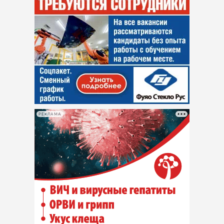
РЕКЛАМА