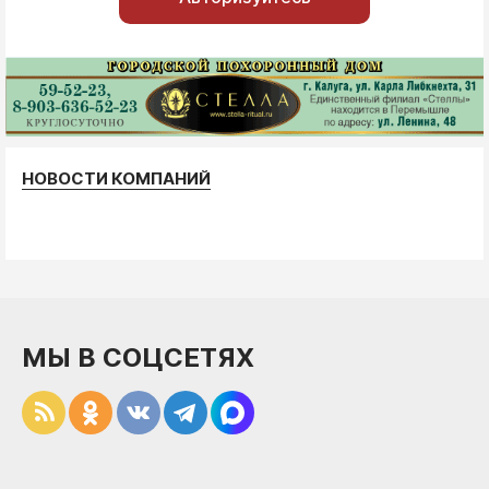
НОВОСТИ КОМПАНИЙ
МЫ В СОЦСЕТЯХ