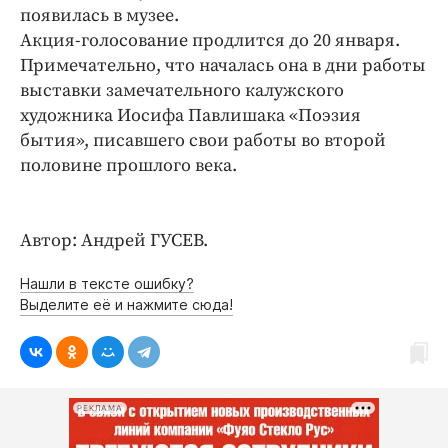
появилась в музее.
Акция-голосование продлится до 20 января.
Примечательно, что началась она в дни работы
выставки замечательного калужского
художника Иосифа Павлишака «Поэзия
бытия», писавшего свои работы во второй
половине прошлого века.
Автор: Андрей ГУСЕВ.
Нашли в тексте ошибку?
Выделите её и нажмите сюда!
РЕКЛАМА