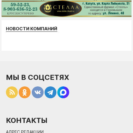
НОВОСТИ КОМПАНИЙ
МЫ В СОЦСЕТЯХ
КОНТАКТЫ
АДРЕС РЕДАКЦИИ