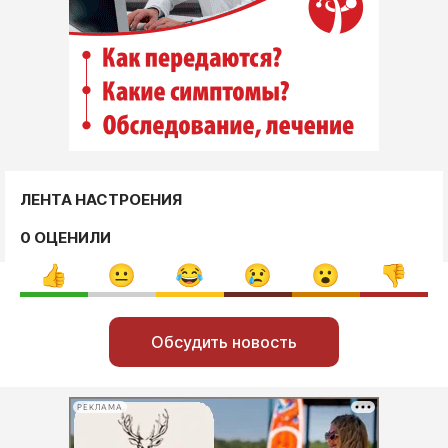
ЛЕНТА НАСТРОЕНИЯ
0 ОЦЕНИЛИ
Обсудить новость
РЕКЛАМА