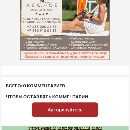
ВСЕГО: 0 КОММЕНТАРИЕВ
ЧТОБЫ ОСТАВЛЯТЬ КОММЕНТАРИИ
Авторизуйтесь