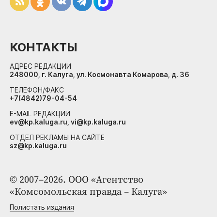
КОНТАКТЫ
АДРЕС РЕДАКЦИИ
248000, г. Калуга, ул. Космонавта Комарова, д. 36
ТЕЛЕФОН/ФАКС
+7(4842)79-04-54
E-MAIL РЕДАКЦИИ
ev@kp.kaluga.ru, vi@kp.kaluga.ru
ОТДЕЛ РЕКЛАМЫ НА САЙТЕ
sz@kp.kaluga.ru
© 2007–2026. ООО «Агентство
«Комсомольская правда – Калуга»
Полистать издания