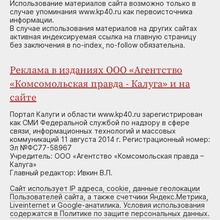
Использование материалов сайта возможно только в
случае упоминания www.kp40.ru как первоисточника
информации.
В случае использования материалов на других сайтах
активная индексируемая ссылка на главную страницу
без заключения в no-index, no-follow обязательна.
Реклама в изданиях ООО «Агентство
«Комсомольская правда - Калуга» и на
сайте
Портал Калуги и области www.kp40.ru зарегистрирован
как СМИ Федеральной службой по надзору в сфере
связи, информационных технологий и массовых
коммуникаций 11 августа 2014 г. Регистрационный номер:
Эл №ФС77-58967
Учредитель: ООО «Агентство «Комсомольская правда –
Калуга»
Главный редактор: Ивкин В.П.
Сайт использует IP адреса, cookie, данные геолокации
Пользователей сайта, а также счетчики Яндекс.Метрика,
Liveinternet и Google-анатилика. Условия использования
содержатся в Политике по защите персональных данных.