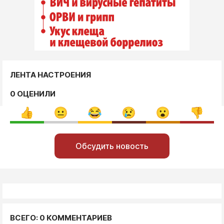
ЛЕНТА НАСТРОЕНИЯ
0 ОЦЕНИЛИ
Обсудить новость
ВСЕГО: 0 КОММЕНТАРИЕВ