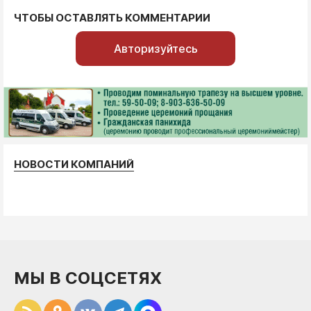
ЧТОБЫ ОСТАВЛЯТЬ КОММЕНТАРИИ
Авторизуйтесь
НОВОСТИ КОМПАНИЙ
МЫ В СОЦСЕТЯХ