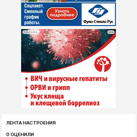
РЕКЛАМА
ЛЕНТА НАСТРОЕНИЯ
0 ОЦЕНИЛИ