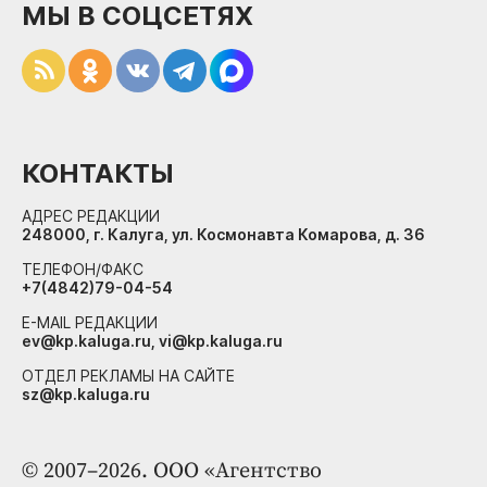
МЫ В СОЦСЕТЯХ
КОНТАКТЫ
АДРЕС РЕДАКЦИИ
248000, г. Калуга, ул. Космонавта Комарова, д. 36
ТЕЛЕФОН/ФАКС
+7(4842)79-04-54
E-MAIL РЕДАКЦИИ
ev@kp.kaluga.ru, vi@kp.kaluga.ru
ОТДЕЛ РЕКЛАМЫ НА САЙТЕ
sz@kp.kaluga.ru
© 2007–2026. ООО «Агентство