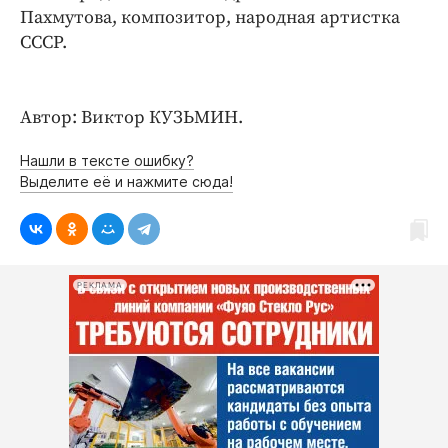
Пахмутова, композитор, народная артистка
СССР.
Автор: Виктор КУЗЬМИН.
Нашли в тексте ошибку?
Выделите её и нажмите сюда!
РЕКЛАМА