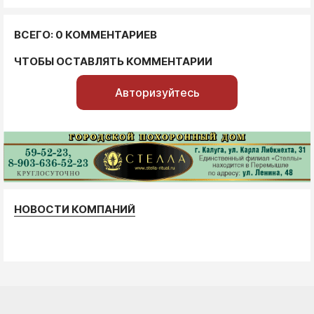
ВСЕГО: 0 КОММЕНТАРИЕВ
ЧТОБЫ ОСТАВЛЯТЬ КОММЕНТАРИИ
Авторизуйтесь
НОВОСТИ КОМПАНИЙ