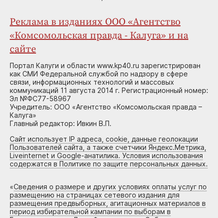
Реклама в изданиях ООО «Агентство
«Комсомольская правда - Калуга» и на
сайте
Портал Калуги и области www.kp40.ru зарегистрирован
как СМИ Федеральной службой по надзору в сфере
связи, информационных технологий и массовых
коммуникаций 11 августа 2014 г. Регистрационный номер:
Эл №ФС77-58967
Учредитель: ООО «Агентство «Комсомольская правда –
Калуга»
Главный редактор: Ивкин В.П.
Сайт использует IP адреса, cookie, данные геолокации
Пользователей сайта, а также счетчики Яндекс.Метрика,
Liveinternet и Google-анатилика. Условия использования
содержатся в Политике по защите персональных данных.
«
Сведения о размере и других условиях оплаты услуг по
размещению на страницах сетевого издания для
размещения предвыборных, агитационных материалов в
период избирательной кампании по выборам в