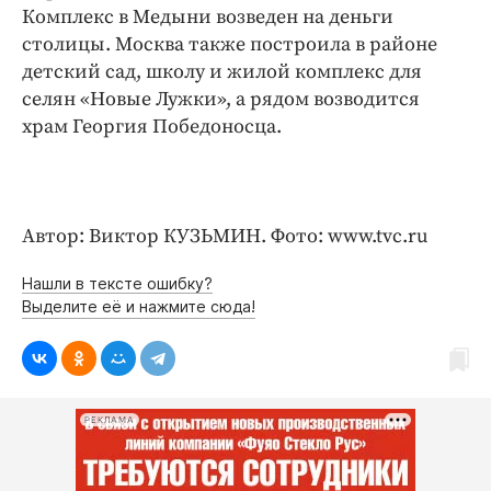
Комплекс в Медыни возведен на деньги
столицы. Москва также построила в районе
детский сад, школу и жилой комплекс для
селян «Новые Лужки», а рядом возводится
храм Георгия Победоносца.
Автор: Виктор КУЗЬМИН. Фото: www.tvc.ru
Нашли в тексте ошибку?
Выделите её и нажмите сюда!
РЕКЛАМА