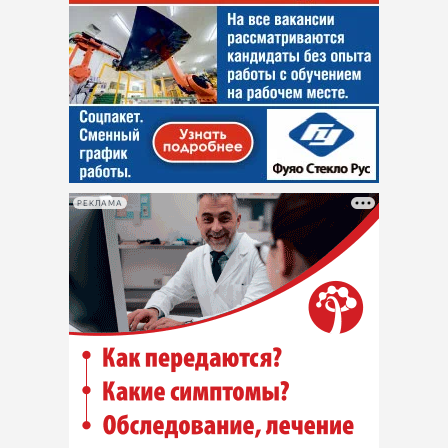
РЕКЛАМА