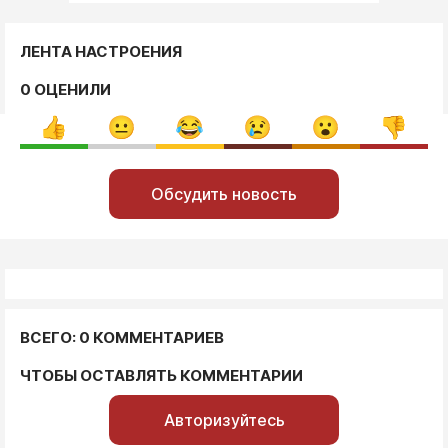
ЛЕНТА НАСТРОЕНИЯ
0 ОЦЕНИЛИ
Обсудить новость
ВСЕГО: 0 КОММЕНТАРИЕВ
ЧТОБЫ ОСТАВЛЯТЬ КОММЕНТАРИИ
Авторизуйтесь