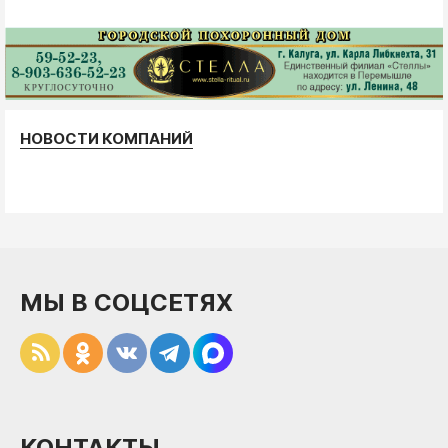
НОВОСТИ КОМПАНИЙ
МЫ В СОЦСЕТЯХ
КОНТАКТЫ