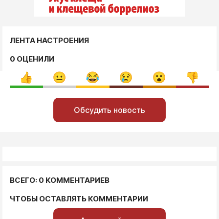
ЛЕНТА НАСТРОЕНИЯ
0 ОЦЕНИЛИ
Обсудить новость
ВСЕГО: 0 КОММЕНТАРИЕВ
ЧТОБЫ ОСТАВЛЯТЬ КОММЕНТАРИИ