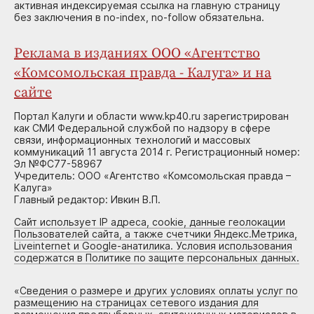
активная индексируемая ссылка на главную страницу
без заключения в no-index, no-follow обязательна.
Реклама в изданиях ООО «Агентство
«Комсомольская правда - Калуга» и на
сайте
Портал Калуги и области www.kp40.ru зарегистрирован
как СМИ Федеральной службой по надзору в сфере
связи, информационных технологий и массовых
коммуникаций 11 августа 2014 г. Регистрационный номер:
Эл №ФС77-58967
Учредитель: ООО «Агентство «Комсомольская правда –
Калуга»
Главный редактор: Ивкин В.П.
Сайт использует IP адреса, cookie, данные геолокации
Пользователей сайта, а также счетчики Яндекс.Метрика,
Liveinternet и Google-анатилика. Условия использования
содержатся в Политике по защите персональных данных.
«
Сведения о размере и других условиях оплаты услуг по
размещению на страницах сетевого издания для