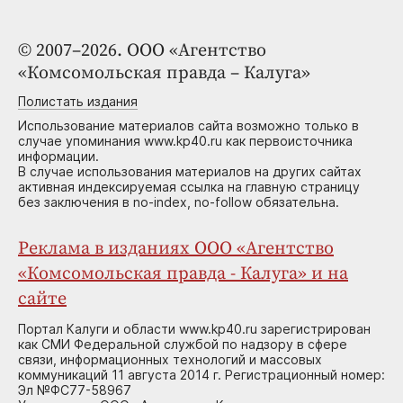
© 2007–2026. ООО «Агентство
«Комсомольская правда – Калуга»
Полистать издания
Использование материалов сайта возможно только в
случае упоминания www.kp40.ru как первоисточника
информации.
В случае использования материалов на других сайтах
активная индексируемая ссылка на главную страницу
без заключения в no-index, no-follow обязательна.
Реклама в изданиях ООО «Агентство
«Комсомольская правда - Калуга» и на
сайте
Портал Калуги и области www.kp40.ru зарегистрирован
как СМИ Федеральной службой по надзору в сфере
связи, информационных технологий и массовых
коммуникаций 11 августа 2014 г. Регистрационный номер:
Эл №ФС77-58967