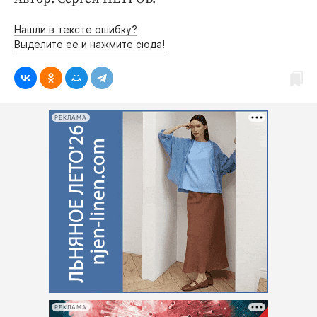
Нашли в тексте ошибку?
Выделите её и нажмите сюда!
РЕКЛАМА
РЕКЛАМА