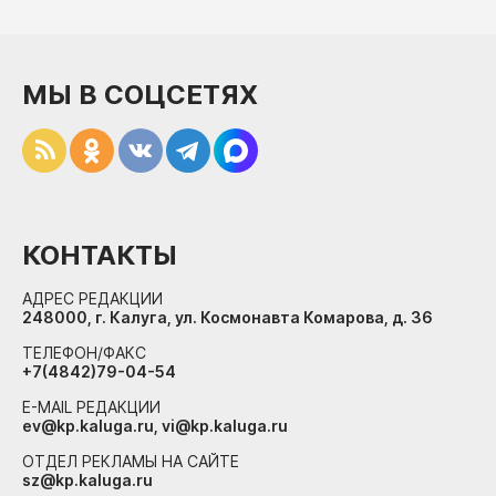
МЫ В СОЦСЕТЯХ
КОНТАКТЫ
АДРЕС РЕДАКЦИИ
248000, г. Калуга, ул. Космонавта Комарова, д. 36
ТЕЛЕФОН/ФАКС
+7(4842)79-04-54
E-MAIL РЕДАКЦИИ
ev@kp.kaluga.ru, vi@kp.kaluga.ru
ОТДЕЛ РЕКЛАМЫ НА САЙТЕ
sz@kp.kaluga.ru