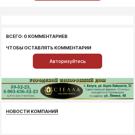
ВСЕГО: 0 КОММЕНТАРИЕВ
ЧТОБЫ ОСТАВЛЯТЬ КОММЕНТАРИИ
Авторизуйтесь
НОВОСТИ КОМПАНИЙ