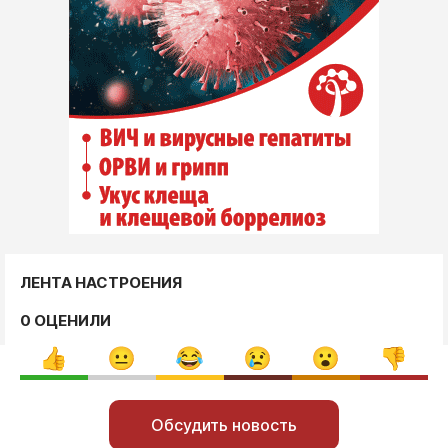
ЛЕНТА НАСТРОЕНИЯ
0 ОЦЕНИЛИ
Обсудить новость