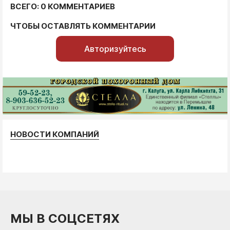
ВСЕГО: 0 КОММЕНТАРИЕВ
ЧТОБЫ ОСТАВЛЯТЬ КОММЕНТАРИИ
Авторизуйтесь
НОВОСТИ КОМПАНИЙ
МЫ В СОЦСЕТЯХ