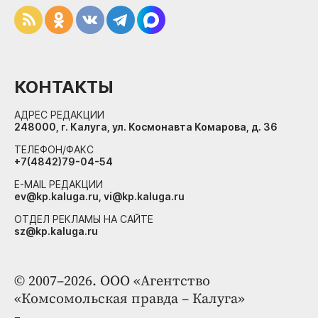
КОНТАКТЫ
АДРЕС РЕДАКЦИИ
248000, г. Калуга, ул. Космонавта Комарова, д. 36
ТЕЛЕФОН/ФАКС
+7(4842)79-04-54
E-MAIL РЕДАКЦИИ
ev@kp.kaluga.ru, vi@kp.kaluga.ru
ОТДЕЛ РЕКЛАМЫ НА САЙТЕ
sz@kp.kaluga.ru
© 2007–2026. ООО «Агентство
«Комсомольская правда – Калуга»