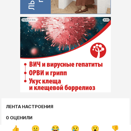
РЕКЛАМА
ЛЕНТА НАСТРОЕНИЯ
0 ОЦЕНИЛИ