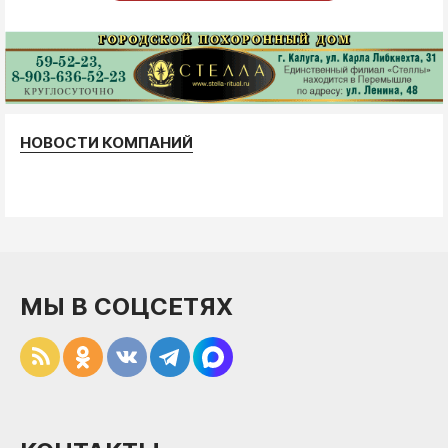
НОВОСТИ КОМПАНИЙ
МЫ В СОЦСЕТЯХ