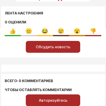
ЛЕНТА НАСТРОЕНИЯ
0 ОЦЕНИЛИ
Обсудить новость
ВСЕГО: 0 КОММЕНТАРИЕВ
ЧТОБЫ ОСТАВЛЯТЬ КОММЕНТАРИИ
Авторизуйтесь