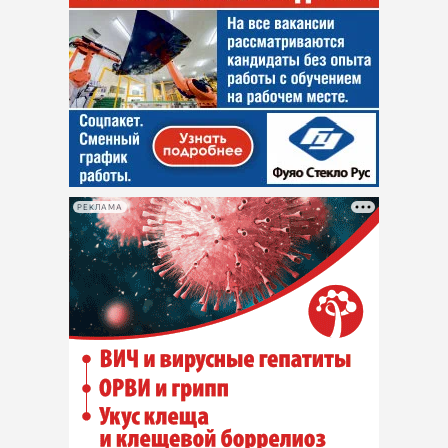
РЕКЛАМА