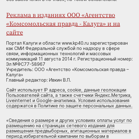
Реклама в изданиях ООО «Агентство
«Комсомольская правда - Калуга» и на
сайте
Портал Калуги и области www.kp40.ru зарегистрирован
как СМИ Федеральной службой по надзору в сфере
связи, информационных технологий и массовых
коммуникаций 11 августа 2014 г. Регистрационный номер:
Эл №ФС77-58967
Учредитель: ООО «Агентство «Комсомольская правда –
Калуга»
Главный редактор: Ивкин В.П.
Сайт использует IP адреса, cookie, данные геолокации
Пользователей сайта, а также счетчики Яндекс.Метрика,
Liveinternet и Google-анатилика. Условия использования
содержатся в Политике по защите персональных данных.
«
Сведения о размере и других условиях оплаты услуг по
размещению на страницах сетевого издания для
размещения предвыборных, агитационных материалов в
период избирательной кампании по выборам в