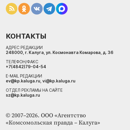
КОНТАКТЫ
АДРЕС РЕДАКЦИИ
248000, г. Калуга, ул. Космонавта Комарова, д. 36
ТЕЛЕФОН/ФАКС
+7(4842)79-04-54
E-MAIL РЕДАКЦИИ
ev@kp.kaluga.ru, vi@kp.kaluga.ru
ОТДЕЛ РЕКЛАМЫ НА САЙТЕ
sz@kp.kaluga.ru
© 2007–2026. ООО «Агентство
«Комсомольская правда – Калуга»