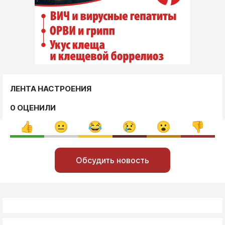
ЛЕНТА НАСТРОЕНИЯ
0 ОЦЕНИЛИ
Обсудить новость