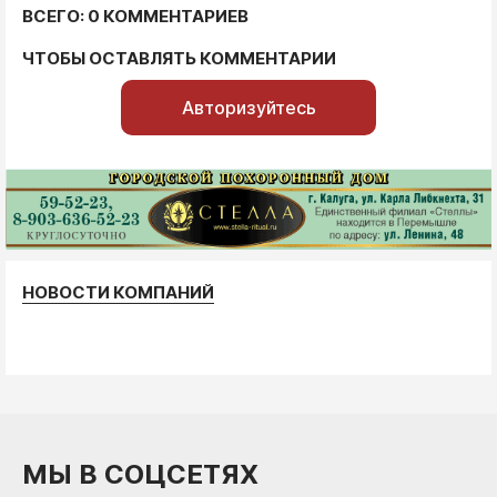
ВСЕГО: 0 КОММЕНТАРИЕВ
ЧТОБЫ ОСТАВЛЯТЬ КОММЕНТАРИИ
Авторизуйтесь
НОВОСТИ КОМПАНИЙ
МЫ В СОЦСЕТЯХ