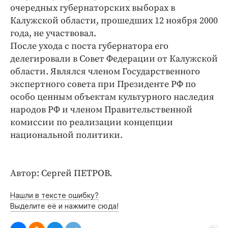
очередных губернаторских выборах в
Калужской области, прошедших 12 ноября 2000
года, не участвовал.
После ухода с поста губернатора его
делегировали в Совет Федерации от Калужской
области. Являлся членом Государственного
экспертного совета при Президенте РФ по
особо ценным объектам культурного наследия
народов РФ и членом Правительственной
комиссии по реализации концепции
национальной политики.
Автор: Сергей ПЕТРОВ.
Нашли в тексте ошибку?
Выделите её и нажмите сюда!