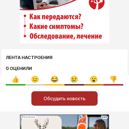
ЛЕНТА НАСТРОЕНИЯ
0 ОЦЕНИЛИ
Обсудить новость
РЕКЛАМА