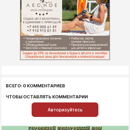
ВСЕГО: 0 КОММЕНТАРИЕВ
ЧТОБЫ ОСТАВЛЯТЬ КОММЕНТАРИИ
Авторизуйтесь