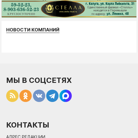
НОВОСТИ КОМПАНИЙ
МЫ В СОЦСЕТЯХ
КОНТАКТЫ
АДРЕС РЕДАКЦИИ