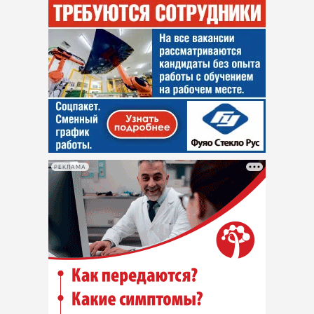
РЕКЛАМА