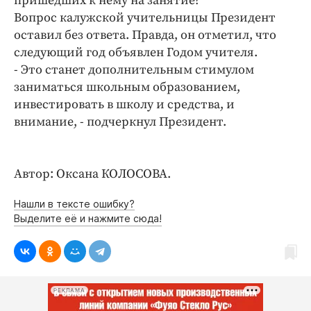
пришедших к нему на занятие?
Вопрос калужской учительницы Президент
оставил без ответа. Правда, он отметил, что
следующий год объявлен Годом учителя.
- Это станет дополнительным стимулом
заниматься школьным образованием,
инвестировать в школу и средства, и
внимание, - подчеркнул Президент.
Автор: Оксана КОЛОСОВА.
Нашли в тексте ошибку?
Выделите её и нажмите сюда!
РЕКЛАМА