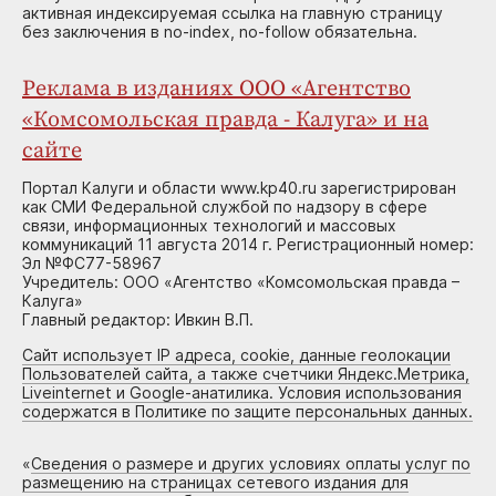
активная индексируемая ссылка на главную страницу
без заключения в no-index, no-follow обязательна.
Реклама в изданиях ООО «Агентство
«Комсомольская правда - Калуга» и на
сайте
Портал Калуги и области www.kp40.ru зарегистрирован
как СМИ Федеральной службой по надзору в сфере
связи, информационных технологий и массовых
коммуникаций 11 августа 2014 г. Регистрационный номер:
Эл №ФС77-58967
Учредитель: ООО «Агентство «Комсомольская правда –
Калуга»
Главный редактор: Ивкин В.П.
Сайт использует IP адреса, cookie, данные геолокации
Пользователей сайта, а также счетчики Яндекс.Метрика,
Liveinternet и Google-анатилика. Условия использования
содержатся в Политике по защите персональных данных.
«
Сведения о размере и других условиях оплаты услуг по
размещению на страницах сетевого издания для