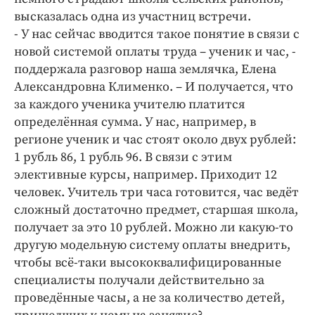
высказалась одна из участниц встречи.
- У нас сейчас вводится такое понятие в связи с
новой системой оплаты труда – ученик и час, -
поддержала разговор наша землячка, Елена
Александровна Клименко. – И получается, что
за каждого ученика учителю платится
определённая сумма. У нас, например, в
регионе ученик и час стоят около двух рублей:
1 рубль 86, 1 рубль 96. В связи с этим
элективные курсы, например. Приходит 12
человек. Учитель три часа готовится, час ведёт
сложный достаточно предмет, старшая школа,
получает за это 10 рублей. Можно ли какую-то
другую модельную систему оплаты внедрить,
чтобы всё-таки высококвалифицированные
специалисты получали действительно за
проведённые часы, а не за количество детей,