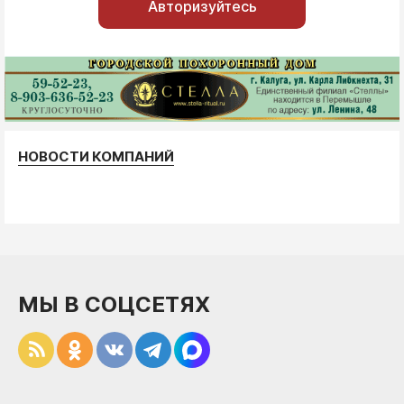
Авторизуйтесь
НОВОСТИ КОМПАНИЙ
МЫ В СОЦСЕТЯХ