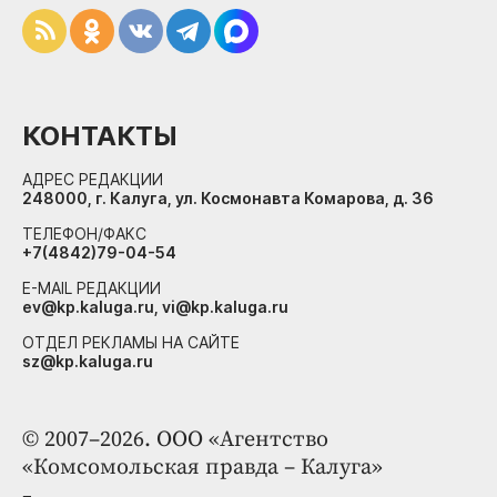
КОНТАКТЫ
АДРЕС РЕДАКЦИИ
248000, г. Калуга, ул. Космонавта Комарова, д. 36
ТЕЛЕФОН/ФАКС
+7(4842)79-04-54
E-MAIL РЕДАКЦИИ
ev@kp.kaluga.ru, vi@kp.kaluga.ru
ОТДЕЛ РЕКЛАМЫ НА САЙТЕ
sz@kp.kaluga.ru
© 2007–2026. ООО «Агентство
«Комсомольская правда – Калуга»