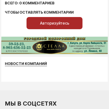
ВСЕГО: 0 КОММЕНТАРИЕВ
ЧТОБЫ ОСТАВЛЯТЬ КОММЕНТАРИИ
Авторизуйтесь
НОВОСТИ КОМПАНИЙ
МЫ В СОЦСЕТЯХ