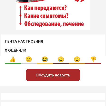
ЛЕНТА НАСТРОЕНИЯ
0 ОЦЕНИЛИ
Обсудить новость