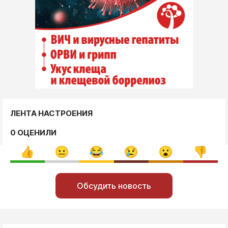
ЛЕНТА НАСТРОЕНИЯ
0 ОЦЕНИЛИ
Обсудить новость