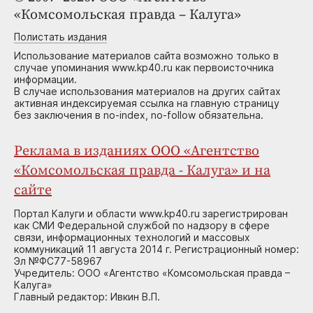
«Комсомольская правда – Калуга»
Полистать издания
Использование материалов сайта возможно только в
случае упоминания www.kp40.ru как первоисточника
информации.
В случае использования материалов на других сайтах
активная индексируемая ссылка на главную страницу
без заключения в no-index, no-follow обязательна.
Реклама в изданиях ООО «Агентство
«Комсомольская правда - Калуга» и на
сайте
Портал Калуги и области www.kp40.ru зарегистрирован
как СМИ Федеральной службой по надзору в сфере
связи, информационных технологий и массовых
коммуникаций 11 августа 2014 г. Регистрационный номер:
Эл №ФС77-58967
Учредитель: ООО «Агентство «Комсомольская правда –
Калуга»
Главный редактор: Ивкин В.П.