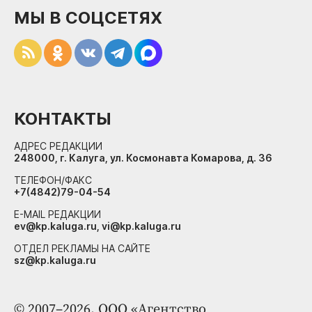
МЫ В СОЦСЕТЯХ
КОНТАКТЫ
АДРЕС РЕДАКЦИИ
248000, г. Калуга, ул. Космонавта Комарова, д. 36
ТЕЛЕФОН/ФАКС
+7(4842)79-04-54
E-MAIL РЕДАКЦИИ
ev@kp.kaluga.ru, vi@kp.kaluga.ru
ОТДЕЛ РЕКЛАМЫ НА САЙТЕ
sz@kp.kaluga.ru
© 2007–2026. ООО «Агентство