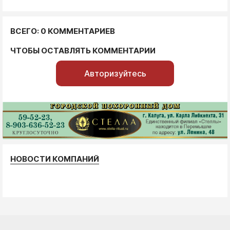
ВСЕГО: 0 КОММЕНТАРИЕВ
ЧТОБЫ ОСТАВЛЯТЬ КОММЕНТАРИИ
Авторизуйтесь
НОВОСТИ КОМПАНИЙ