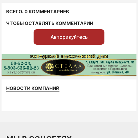
ВСЕГО: 0 КОММЕНТАРИЕВ
ЧТОБЫ ОСТАВЛЯТЬ КОММЕНТАРИИ
Авторизуйтесь
НОВОСТИ КОМПАНИЙ