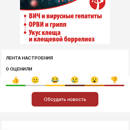
ЛЕНТА НАСТРОЕНИЯ
0 ОЦЕНИЛИ
Обсудить новость