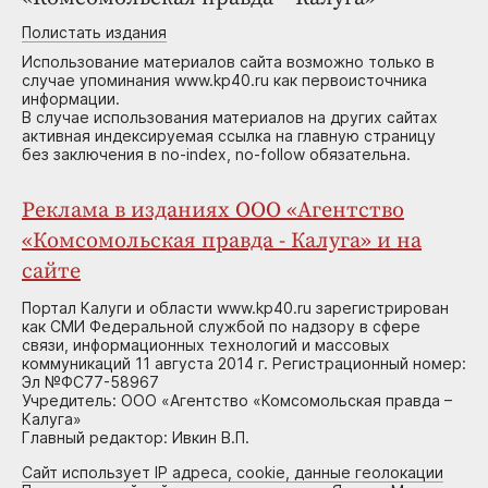
Полистать издания
Использование материалов сайта возможно только в
случае упоминания www.kp40.ru как первоисточника
информации.
В случае использования материалов на других сайтах
активная индексируемая ссылка на главную страницу
без заключения в no-index, no-follow обязательна.
Реклама в изданиях ООО «Агентство
«Комсомольская правда - Калуга» и на
сайте
Портал Калуги и области www.kp40.ru зарегистрирован
как СМИ Федеральной службой по надзору в сфере
связи, информационных технологий и массовых
коммуникаций 11 августа 2014 г. Регистрационный номер:
Эл №ФС77-58967
Учредитель: ООО «Агентство «Комсомольская правда –
Калуга»
Главный редактор: Ивкин В.П.
Сайт использует IP адреса, cookie, данные геолокации