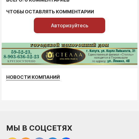
ЧТОБЫ ОСТАВЛЯТЬ КОММЕНТАРИИ
Авторизуйтесь
НОВОСТИ КОМПАНИЙ
МЫ В СОЦСЕТЯХ