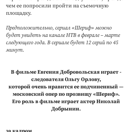
чем ее попросили пройти на съемочную
площадку.
Предположительно, сериал «Шериф» можно
будет увидеть на канале НТВ
в феврале – марте
следующего года. В сериале будет 12 серий по 45
минут.
В фильме Евгения Добровольская
играет ­
следователя Ольгу Орлову,
которой очень нравится ее подчиненный —
московский опер по прозвищу «Шериф».
Его роль в фильме играет актер Николай
Добрынин.
за кадром