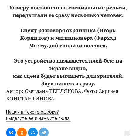
Камеру поставили на специальные рельсы,
передвигали ее сразу несколько человек.
Сцену разговоря охранника (Игорь
Корнилов) и милиционера (Фархад
Махмудов) сняли за полчаса.
Это устройство называется плей-бек: на
экране видно,
как сцена будет выглядеть для зрителей.
Звук пишется сразу.
Автор: Светлана ТЕПЛЯКОВА. Фото Сергеея
КОНСТАНТИНОВА.
Нашли в тексте ошибку?
Выделите её и нажмите сюда!