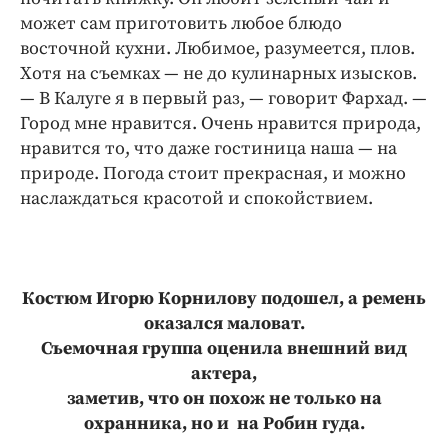
может сам приготовить любое блюдо
восточной кухни. Любимое, разумеется, плов.
Хотя на съемках — не до кулинарных изысков.
— В Калуге я в первый раз, — говорит Фархад. —
Город мне нравится. Очень нравится природа,
нравится то, что даже гостиница наша — на
природе. Погода стоит прекрасная, и можно
наслаждаться красотой и спокойствием.
Костюм Игорю Корнилову подошел, а ремень
оказался маловат.
Съемочная группа оценила внешний вид
актера,
заметив, что он похож не только на
охранника, но и на Робин гуда
.