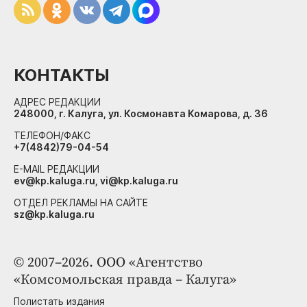
КОНТАКТЫ
АДРЕС РЕДАКЦИИ
248000, г. Калуга, ул. Космонавта Комарова, д. 36
ТЕЛЕФОН/ФАКС
+7(4842)79-04-54
E-MAIL РЕДАКЦИИ
ev@kp.kaluga.ru, vi@kp.kaluga.ru
ОТДЕЛ РЕКЛАМЫ НА САЙТЕ
sz@kp.kaluga.ru
© 2007–2026. ООО «Агентство
«Комсомольская правда – Калуга»
Полистать издания