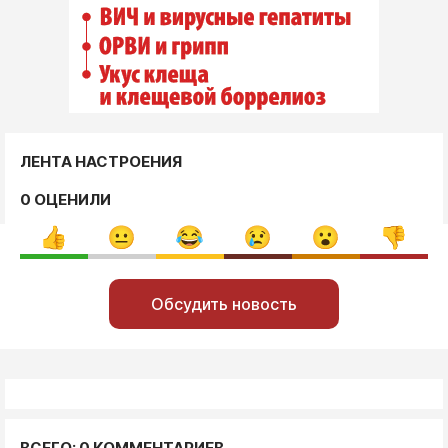
ЛЕНТА НАСТРОЕНИЯ
0 ОЦЕНИЛИ
Обсудить новость
ВСЕГО: 0 КОММЕНТАРИЕВ