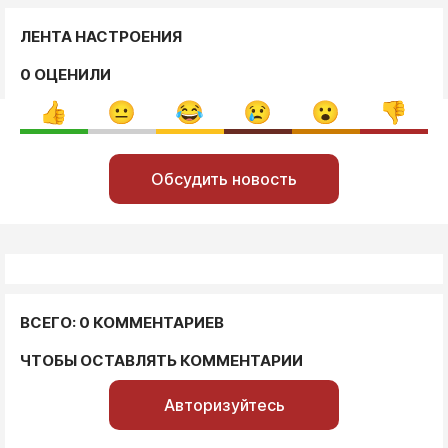
ЛЕНТА НАСТРОЕНИЯ
0 ОЦЕНИЛИ
Обсудить новость
ВСЕГО: 0 КОММЕНТАРИЕВ
ЧТОБЫ ОСТАВЛЯТЬ КОММЕНТАРИИ
Авторизуйтесь