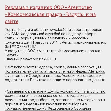
Реклама в изданиях ООО «Агентство
«Комсомольская правда - Калуга» и на
сайте
Портал Калуги и области www.kp40.ru зарегистрирован
как СМИ Федеральной службой по надзору в сфере
связи, информационных технологий и массовых
коммуникаций 11 августа 2014 г. Регистрационный номер:
Эл №ФС77-58967
Учредитель: ООО «Агентство «Комсомольская правда –
Калуга»
Главный редактор: Ивкин В.П.
Сайт использует IP адреса, cookie, данные геолокации
Пользователей сайта, а также счетчики Яндекс.Метрика,
Liveinternet и Google-анатилика. Условия использования
содержатся в Политике по защите персональных данных.
«
Сведения о размере и других условиях оплаты услуг по
размещению на страницах сетевого издания для
размещения предвыборных, агитационных материалов в
период избирательной кампании по выборам в
Государственную Думу Федерального Собрания