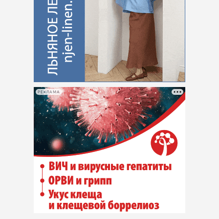
РЕКЛАМА