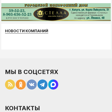
НОВОСТИ КОМПАНИЙ
МЫ В СОЦСЕТЯХ
КОНТАКТЫ