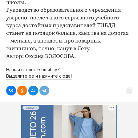
школы.
Руководство образовательного учреждения
уверено: после такого серьезного учебного
курса достойных представителей ГИБДД
станет на порядок больше, хамства на дорогах
– меньше, а анекдоты про коварных
гаишников, точно, канут в Лету.
Автор: Оксана КОЛОСОВА.
Нашли в тексте ошибку?
Выделите её и нажмите сюда!
РЕКЛАМА