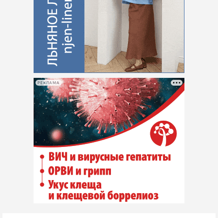
РЕКЛАМА