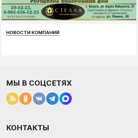
НОВОСТИ КОМПАНИЙ
МЫ В СОЦСЕТЯХ
КОНТАКТЫ