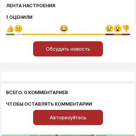
ЛЕНТА НАСТРОЕНИЯ
1 ОЦЕНИЛИ
Обсудить новость
ВСЕГО: 0 КОММЕНТАРИЕВ
ЧТОБЫ ОСТАВЛЯТЬ КОММЕНТАРИИ
Авторизуйтесь