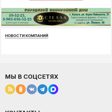
НОВОСТИ КОМПАНИЙ
МЫ В СОЦСЕТЯХ