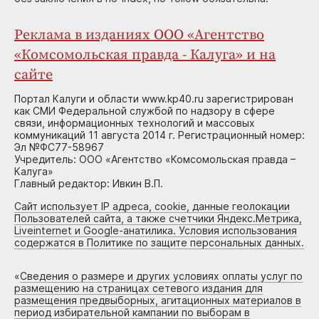
Реклама в изданиях ООО «Агентство
«Комсомольская правда - Калуга» и на
сайте
Портал Калуги и области www.kp40.ru зарегистрирован
как СМИ Федеральной службой по надзору в сфере
связи, информационных технологий и массовых
коммуникаций 11 августа 2014 г. Регистрационный номер:
Эл №ФС77-58967
Учредитель: ООО «Агентство «Комсомольская правда –
Калуга»
Главный редактор: Ивкин В.П.
Сайт использует IP адреса, cookie, данные геолокации
Пользователей сайта, а также счетчики Яндекс.Метрика,
Liveinternet и Google-анатилика. Условия использования
содержатся в Политике по защите персональных данных.
«
Сведения о размере и других условиях оплаты услуг по
размещению на страницах сетевого издания для
размещения предвыборных, агитационных материалов в
период избирательной кампании по выборам в