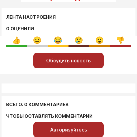
ЛЕНТА НАСТРОЕНИЯ
0 ОЦЕНИЛИ
Обсудить новость
ВСЕГО: 0 КОММЕНТАРИЕВ
ЧТОБЫ ОСТАВЛЯТЬ КОММЕНТАРИИ
Авторизуйтесь