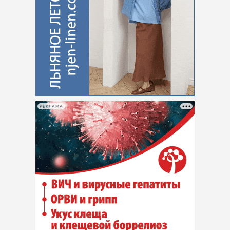
РЕКЛАМА