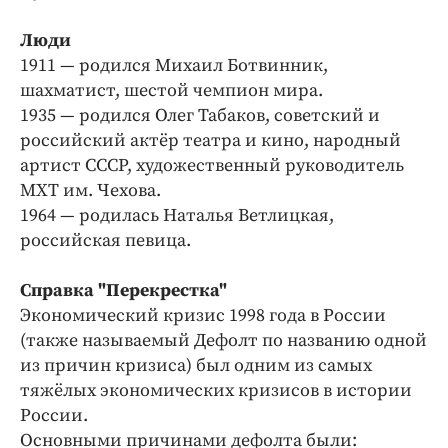
Люди
1911 — родился Михаил Ботвинник,
шахматист, шестой чемпион мира.
1935 —
родился
Олег Табаков, советский и
российский актёр театра и кино, народный
артист СССР, художественный руководитель
МХТ им. Чехова.
1964 — родилась Наталья Ветлицкая,
российская певица.
Справка "Перекрестка"
Экономический кризис 1998 года в России
(также называемый Дефолт по названию одной
из причин кризиса) был одним из самых
тяжёлых экономических кризисов в истории
России.
Основными причинами дефолта были: