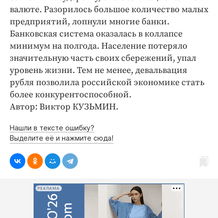
валюте. Разорилось большое количество малых
предприятий, лопнули многие банки.
Банковская система оказалась в коллапсе
минимум на полгода. Население потеряло
значительную часть своих сбережений, упал
уровень жизни. Тем не менее, девальвация
рубля позволила российской экономике стать
более конкурентоспособной.
Автор: Виктор КУЗЬМИН.
Нашли в тексте ошибку?
Выделите её и нажмите сюда!
РЕКЛАМА