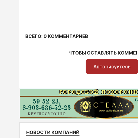
ВСЕГО: 0 КОММЕНТАРИЕВ
ЧТОБЫ ОСТАВЛЯТЬ КОММЕ
Авторизуйтесь
НОВОСТИ КОМПАНИЙ