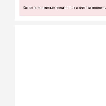
Какое впечатление произвела на вас эта новост