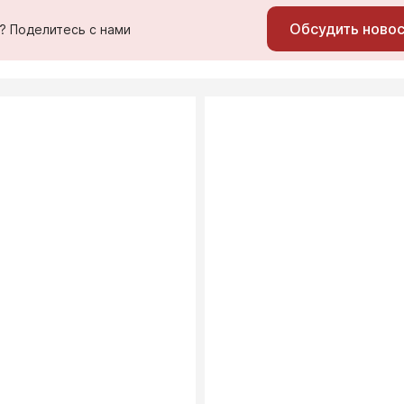
Обсудить ново
ь? Поделитесь с нами