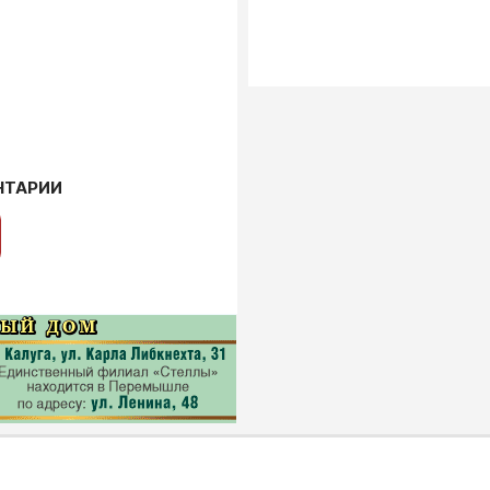
НТАРИИ