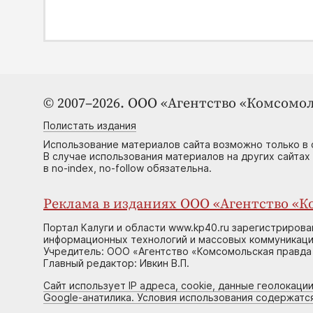
© 2007–2026. ООО «Агентство «Комсомол
Полистать издания
Использование материалов сайта возможно только в 
В случае использования материалов на других сайтах
в no-index, no-follow обязательна.
Реклама в изданиях ООО «Агентство «Ко
Портал Калуги и области www.kp40.ru зарегистрирова
информационных технологий и массовых коммуникаций
Учредитель: ООО «Агентство «Комсомольская правда 
Главный редактор: Ивкин В.П.
Сайт использует IP адреса, cookie, данные геолокации
Google-анатилика. Условия использования содержатс