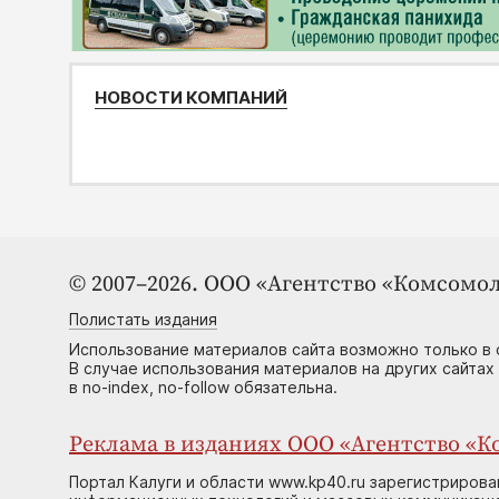
НОВОСТИ КОМПАНИЙ
© 2007–2026. ООО «Агентство «Комсомол
Полистать издания
Использование материалов сайта возможно только в 
В случае использования материалов на других сайтах
в no-index, no-follow обязательна.
Реклама в изданиях ООО «Агентство «Ко
Портал Калуги и области www.kp40.ru зарегистрирова