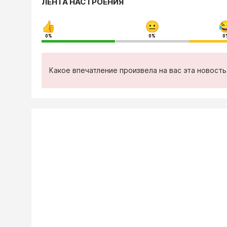
ЛЕНТА НАСТРОЕНИЯ
0%
0%
0
Какое впечатление произвела на вас эта новост