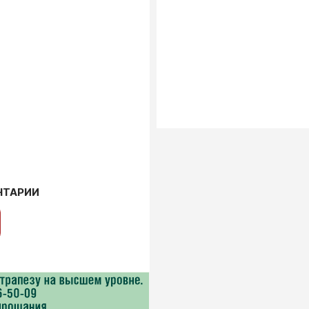
НТАРИИ