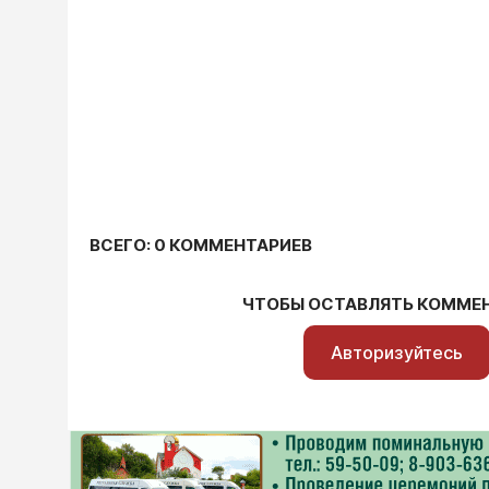
ВСЕГО: 0 КОММЕНТАРИЕВ
ЧТОБЫ ОСТАВЛЯТЬ КОММЕ
Авторизуйтесь