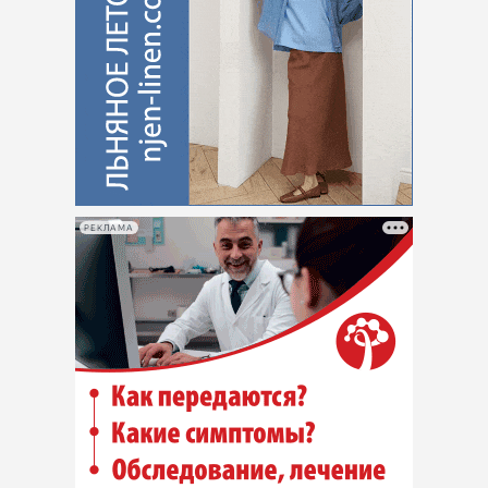
РЕКЛАМА