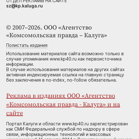
ОТДЕЛ РЕКЛАМЫ НА САЙТЕ
sz@kp.kaluga.ru
© 2007–2026. ООО «Агентство
«Комсомольская правда – Калуга»
Полистать издания
Использование материалов сайта возможно только в
случае упоминания www.kp40.ru как первоисточника
информации.
В случае использования материалов на других сайтах
активная индексируемая ссылка на главную страницу
без заключения в no-index, no-follow обязательна.
Реклама в изданиях ООО «Агентство
«Комсомольская правда - Калуга» и на
сайте
Портал Калуги и области www.kp40.ru зарегистрирован
как СМИ Федеральной службой по надзору в сфере
связи, информационных технологий и массовых