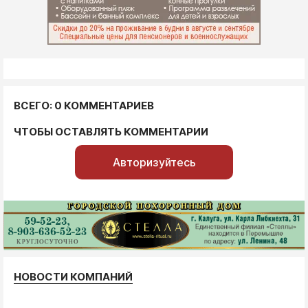
ВСЕГО: 0 КОММЕНТАРИЕВ
ЧТОБЫ ОСТАВЛЯТЬ КОММЕНТАРИИ
Авторизуйтесь
НОВОСТИ КОМПАНИЙ