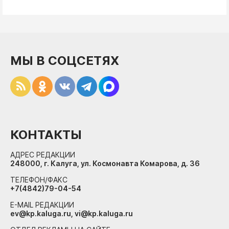
МЫ В СОЦСЕТЯХ
КОНТАКТЫ
АДРЕС РЕДАКЦИИ
248000, г. Калуга, ул. Космонавта Комарова, д. 36
ТЕЛЕФОН/ФАКС
+7(4842)79-04-54
E-MAIL РЕДАКЦИИ
ev@kp.kaluga.ru, vi@kp.kaluga.ru