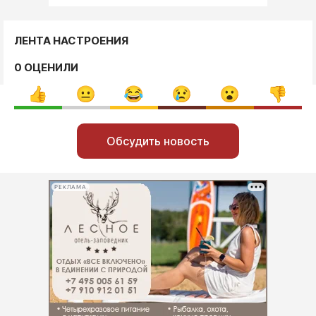
ЛЕНТА НАСТРОЕНИЯ
0 ОЦЕНИЛИ
Обсудить новость
РЕКЛАМА