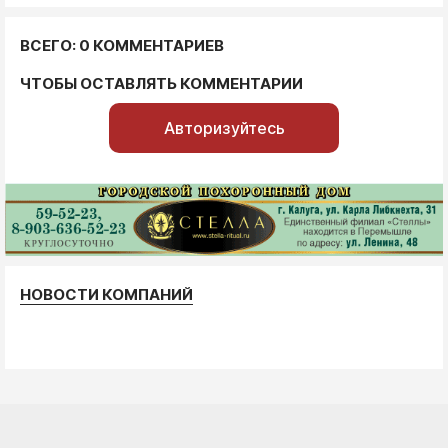
ВСЕГО: 0 КОММЕНТАРИЕВ
ЧТОБЫ ОСТАВЛЯТЬ КОММЕНТАРИИ
Авторизуйтесь
НОВОСТИ КОМПАНИЙ