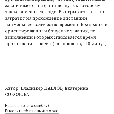
заканчивается на финише, путь к которому
также описан в легенде. Выигрывает тот, кто
затратит на прохождение дистанции
наименьшее количество времени. Возможны в
ориентировании и бонусные задания, по
выполнении которых списывается время
прохождения трассы (как правило, –10 минут).
Автор: Владимир ПАВЛОВ, Екатерина
СОКОЛОВА.
Нашли в тексте ошибку?
Выделите её и нажмите сюда!