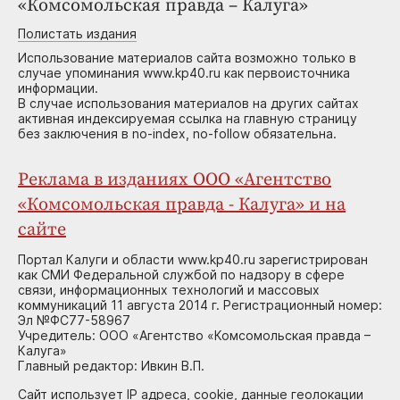
«Комсомольская правда – Калуга»
Полистать издания
Использование материалов сайта возможно только в
случае упоминания www.kp40.ru как первоисточника
информации.
В случае использования материалов на других сайтах
активная индексируемая ссылка на главную страницу
без заключения в no-index, no-follow обязательна.
Реклама в изданиях ООО «Агентство
«Комсомольская правда - Калуга» и на
сайте
Портал Калуги и области www.kp40.ru зарегистрирован
как СМИ Федеральной службой по надзору в сфере
связи, информационных технологий и массовых
коммуникаций 11 августа 2014 г. Регистрационный номер:
Эл №ФС77-58967
Учредитель: ООО «Агентство «Комсомольская правда –
Калуга»
Главный редактор: Ивкин В.П.
Сайт использует IP адреса, cookie, данные геолокации