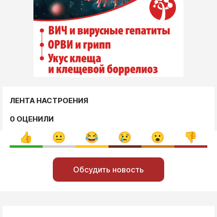
ЛЕНТА НАСТРОЕНИЯ
0 ОЦЕНИЛИ
Обсудить новость