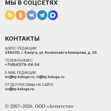
МЫ В СОЦСЕТЯХ
КОНТАКТЫ
АДРЕС РЕДАКЦИИ
248000, г. Калуга, ул. Космонавта Комарова, д. 36
ТЕЛЕФОН/ФАКС
+7(4842)79-04-54
E-MAIL РЕДАКЦИИ
ev@kp.kaluga.ru, vi@kp.kaluga.ru
ОТДЕЛ РЕКЛАМЫ НА САЙТЕ
sz@kp.kaluga.ru
© 2007–2026. ООО «Агентство