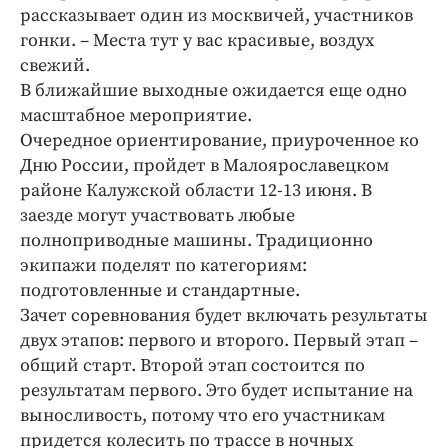
рассказывает один из москвичей, участников
гонки. – Места тут у вас красивые, воздух
свежий.
В ближайшие выходные ожидается еще одно
масштабное мероприятие.
Очередное ориентирование, приуроченное ко
Дню России, пройдет в Малоярославецком
районе Калужской области 12-13 июня. В
заезде могут участвовать любые
полноприводные машины. Традиционно
экипажи поделят по категориям:
подготовленные и стандартные.
Зачет соревнования будет включать результаты
двух этапов: первого и второго. Первый этап –
общий старт. Второй этап состоится по
результатам первого. Это будет испытание на
выносливость, потому что его участникам
придется колесить по трассе в ночных