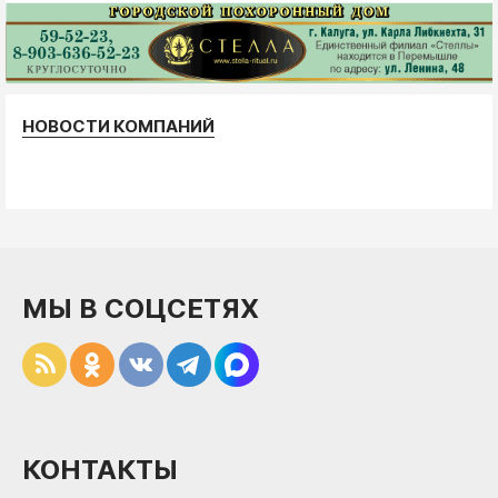
НОВОСТИ КОМПАНИЙ
МЫ В СОЦСЕТЯХ
КОНТАКТЫ