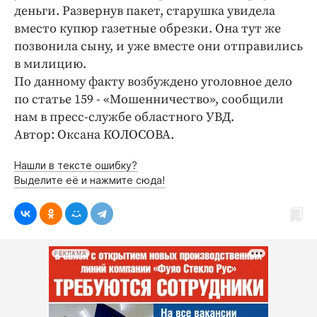
деньги. Развернув пакет, старушка увидела
вместо купюр газетные обрезки. Она тут же
позвонила сыну, и уже вместе они отправились
в милицию.
По данному факту возбуждено уголовное дело
по статье 159 - «Мошенничество», сообщили
нам в пресс-службе областного УВД.
Автор: Оксана КОЛОСОВА.
Нашли в тексте ошибку?
Выделите её и нажмите сюда!
РЕКЛАМА