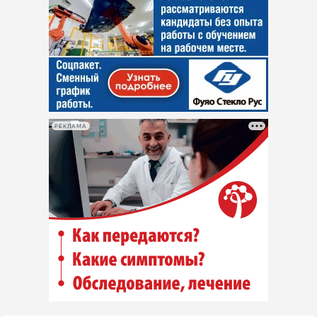
РЕКЛАМА