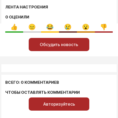
ЛЕНТА НАСТРОЕНИЯ
0 ОЦЕНИЛИ
Обсудить новость
ВСЕГО: 0 КОММЕНТАРИЕВ
ЧТОБЫ ОСТАВЛЯТЬ КОММЕНТАРИИ
Авторизуйтесь