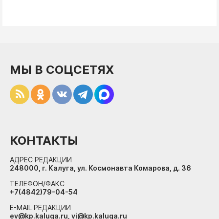
МЫ В СОЦСЕТЯХ
КОНТАКТЫ
АДРЕС РЕДАКЦИИ
248000, г. Калуга, ул. Космонавта Комарова, д. 36
ТЕЛЕФОН/ФАКС
+7(4842)79-04-54
E-MAIL РЕДАКЦИИ
ev@kp.kaluga.ru, vi@kp.kaluga.ru