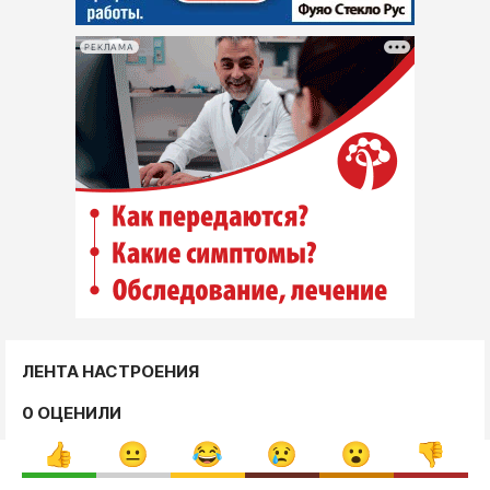
РЕКЛАМА
ЛЕНТА НАСТРОЕНИЯ
0 ОЦЕНИЛИ