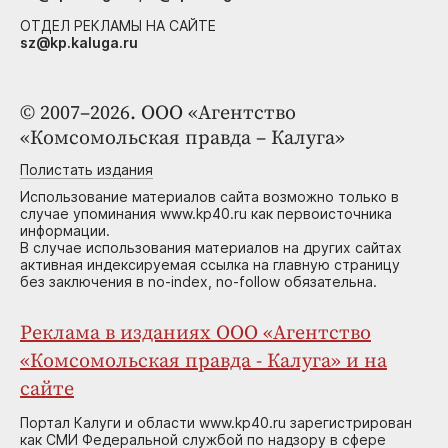
ОТДЕЛ РЕКЛАМЫ НА САЙТЕ
sz@kp.kaluga.ru
© 2007–2026. ООО «Агентство
«Комсомольская правда – Калуга»
Полистать издания
Использование материалов сайта возможно только в
случае упоминания www.kp40.ru как первоисточника
информации.
В случае использования материалов на других сайтах
активная индексируемая ссылка на главную страницу
без заключения в no-index, no-follow обязательна.
Реклама в изданиях ООО «Агентство
«Комсомольская правда - Калуга» и на
сайте
Портал Калуги и области www.kp40.ru зарегистрирован
как СМИ Федеральной службой по надзору в сфере