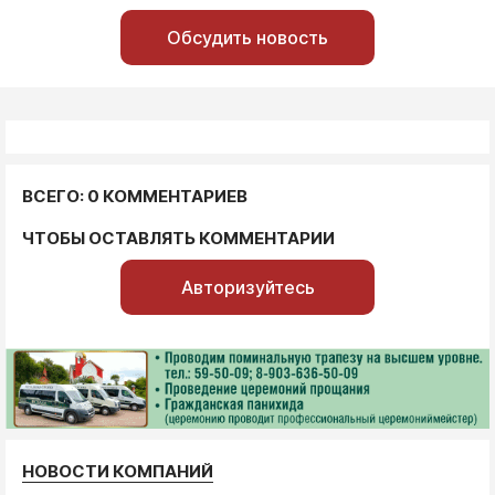
Обсудить новость
ВСЕГО: 0 КОММЕНТАРИЕВ
ЧТОБЫ ОСТАВЛЯТЬ КОММЕНТАРИИ
Авторизуйтесь
НОВОСТИ КОМПАНИЙ