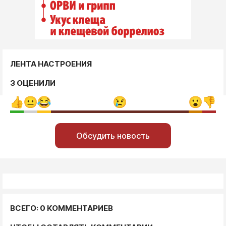
ЛЕНТА НАСТРОЕНИЯ
3 ОЦЕНИЛИ
Обсудить новость
ВСЕГО: 0 КОММЕНТАРИЕВ