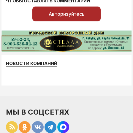
ЧТОБЫ ОСТАВЛЯТЬ КОММЕНТАРИИ
Авторизуйтесь
НОВОСТИ КОМПАНИЙ
МЫ В СОЦСЕТЯХ