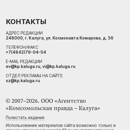
КОНТАКТЫ
АДРЕС РЕДАКЦИИ
248000, г. Калуга, ул. Космонавта Комарова, д. 36
ТЕЛЕФОН/ФАКС
+7(4842)79-04-54
E-MAIL РЕДАКЦИИ
ev@kp.kaluga.ru, vi@kp.kaluga.ru
ОТДЕЛ РЕКЛАМЫ НА САЙТЕ
sz@kp.kaluga.ru
© 2007–2026. ООО «Агентство
«Комсомольская правда – Калуга»
Полистать издания
Использование материалов сайта возможно только в