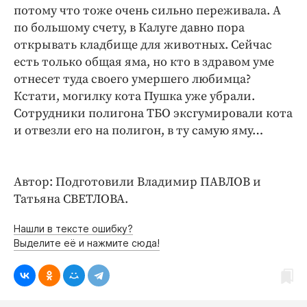
потому что тоже очень сильно переживала. А
по большому счету, в Калуге давно пора
открывать кладбище для животных. Сейчас
есть только общая яма, но кто в здравом уме
отнесет туда своего умершего любимца?
Кстати, могилку кота Пушка уже убрали.
Сотрудники полигона ТБО эксгумировали кота
и отвезли его на полигон, в ту самую яму…
Автор: Подготовили Владимир ПАВЛОВ и
Татьяна СВЕТЛОВА.
Нашли в тексте ошибку?
Выделите её и нажмите сюда!