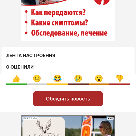
ЛЕНТА НАСТРОЕНИЯ
0 ОЦЕНИЛИ
Обсудить новость
РЕКЛАМА