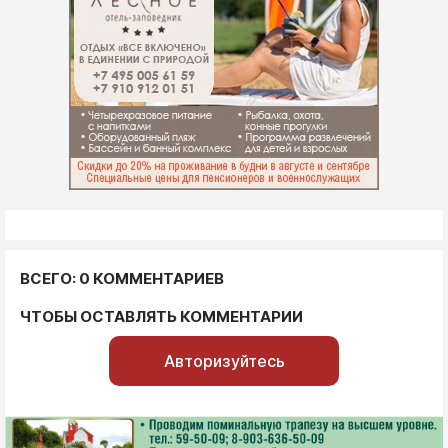
ВСЕГО: 0 КОММЕНТАРИЕВ
ЧТОБЫ ОСТАВЛЯТЬ КОММЕНТАРИИ
Авторизуйтесь