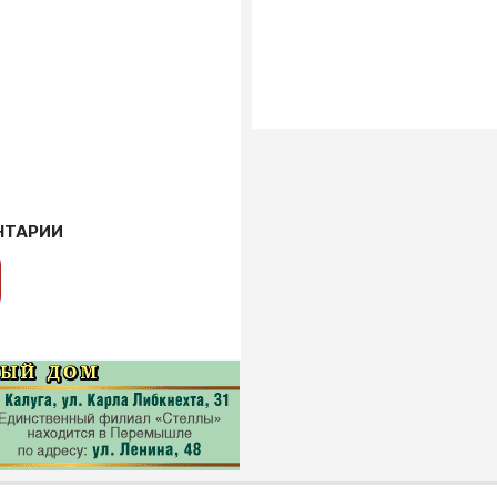
НТАРИИ