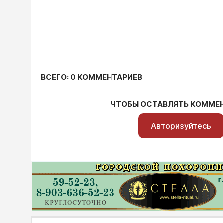
ВСЕГО: 0 КОММЕНТАРИЕВ
ЧТОБЫ ОСТАВЛЯТЬ КОММЕ
Авторизуйтесь