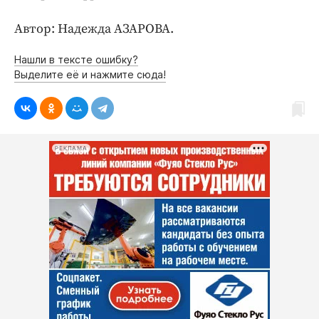
Автор: Надежда АЗАРОВА.
Нашли в тексте ошибку?
Выделите её и нажмите сюда!
РЕКЛАМА