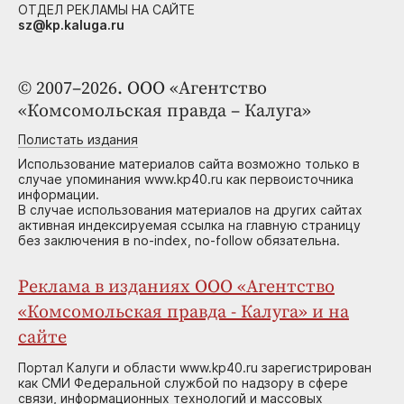
ОТДЕЛ РЕКЛАМЫ НА САЙТЕ
sz@kp.kaluga.ru
© 2007–2026. ООО «Агентство
«Комсомольская правда – Калуга»
Полистать издания
Использование материалов сайта возможно только в
случае упоминания www.kp40.ru как первоисточника
информации.
В случае использования материалов на других сайтах
активная индексируемая ссылка на главную страницу
без заключения в no-index, no-follow обязательна.
Реклама в изданиях ООО «Агентство
«Комсомольская правда - Калуга» и на
сайте
Портал Калуги и области www.kp40.ru зарегистрирован
как СМИ Федеральной службой по надзору в сфере
связи, информационных технологий и массовых