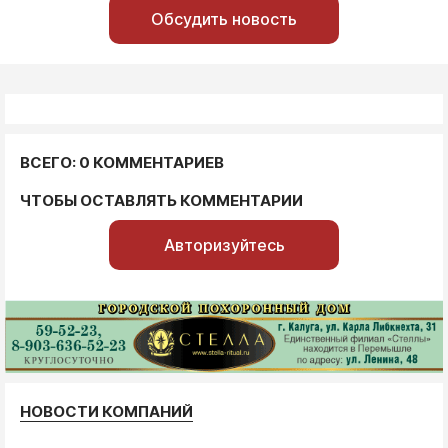
Обсудить новость
ВСЕГО: 0 КОММЕНТАРИЕВ
ЧТОБЫ ОСТАВЛЯТЬ КОММЕНТАРИИ
Авторизуйтесь
НОВОСТИ КОМПАНИЙ