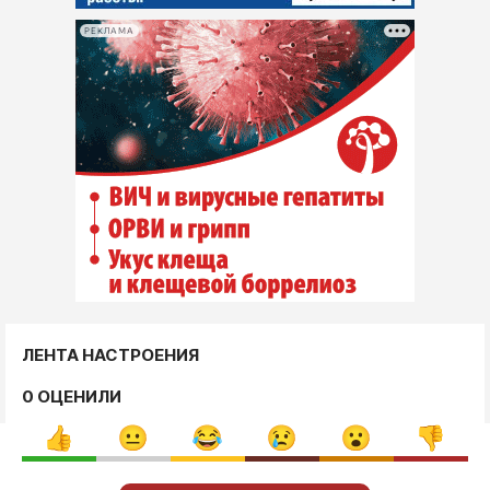
РЕКЛАМА
ЛЕНТА НАСТРОЕНИЯ
0 ОЦЕНИЛИ