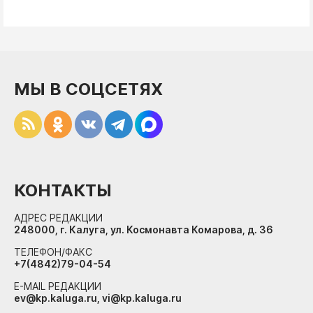
МЫ В СОЦСЕТЯХ
КОНТАКТЫ
АДРЕС РЕДАКЦИИ
248000, г. Калуга, ул. Космонавта Комарова, д. 36
ТЕЛЕФОН/ФАКС
+7(4842)79-04-54
E-MAIL РЕДАКЦИИ
ev@kp.kaluga.ru, vi@kp.kaluga.ru