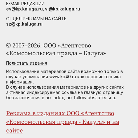
E-MAIL РЕДАКЦИИ
ev@kp.kaluga.ru, vi@kp.kaluga.ru
ОТДЕЛ РЕКЛАМЫ НА САЙТЕ
sz@kp.kaluga.ru
© 2007–2026. ООО «Агентство
«Комсомольская правда – Калуга»
Полистать издания
Использование материалов сайта возможно только в
случае упоминания www.kp40.ru как первоисточника
информации.
В случае использования материалов на других сайтах
активная индексируемая ссылка на главную страницу
без заключения в no-index, no-follow обязательна.
Реклама в изданиях ООО «Агентство
«Комсомольская правда - Калуга» и на
сайте