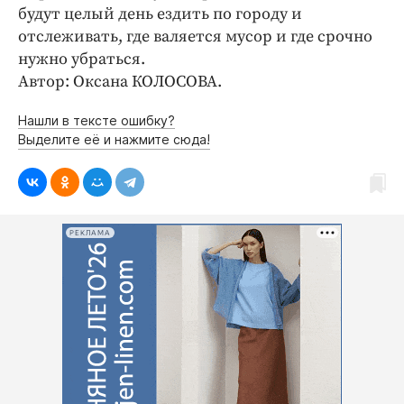
будут целый день ездить по городу и
отслеживать, где валяется мусор и где срочно
нужно убраться.
Автор: Оксана КОЛОСОВА.
Нашли в тексте ошибку?
Выделите её и нажмите сюда!
РЕКЛАМА