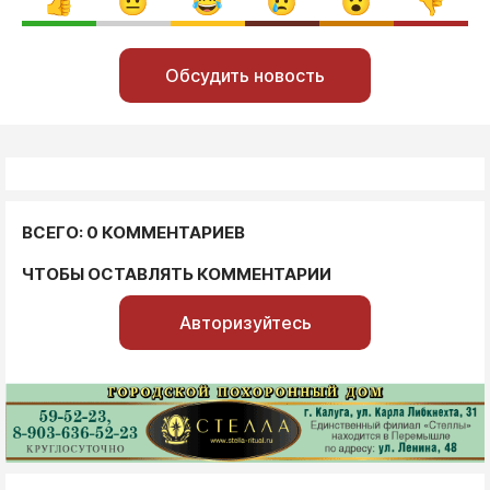
Обсудить новость
ВСЕГО: 0 КОММЕНТАРИЕВ
ЧТОБЫ ОСТАВЛЯТЬ КОММЕНТАРИИ
Авторизуйтесь