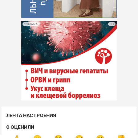
РЕКЛАМА
ЛЕНТА НАСТРОЕНИЯ
0 ОЦЕНИЛИ