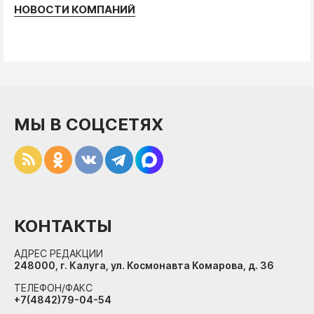
НОВОСТИ КОМПАНИЙ
МЫ В СОЦСЕТЯХ
КОНТАКТЫ
АДРЕС РЕДАКЦИИ
248000, г. Калуга, ул. Космонавта Комарова, д. 36
ТЕЛЕФОН/ФАКС
+7(4842)79-04-54