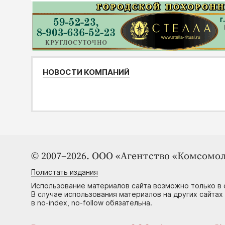
НОВОСТИ КОМПАНИЙ
© 2007–2026. ООО «Агентство «Комсомол
Полистать издания
Использование материалов сайта возможно только в 
В случае использования материалов на других сайтах
в no-index, no-follow обязательна.