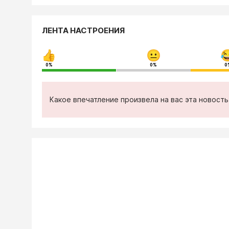
ЛЕНТА НАСТРОЕНИЯ
0%
0%
0
Какое впечатление произвела на вас эта новост