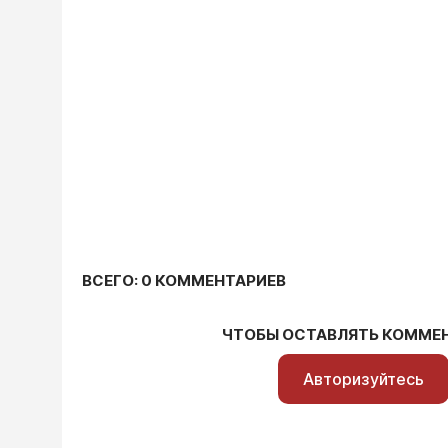
ВСЕГО: 0 КОММЕНТАРИЕВ
ЧТОБЫ ОСТАВЛЯТЬ КОММЕ
Авторизуйтесь