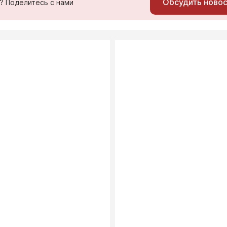
Обсудить ново
ь? Поделитесь с нами