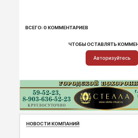
ВСЕГО: 0 КОММЕНТАРИЕВ
ЧТОБЫ ОСТАВЛЯТЬ КОММЕ
Авторизуйтесь
НОВОСТИ КОМПАНИЙ