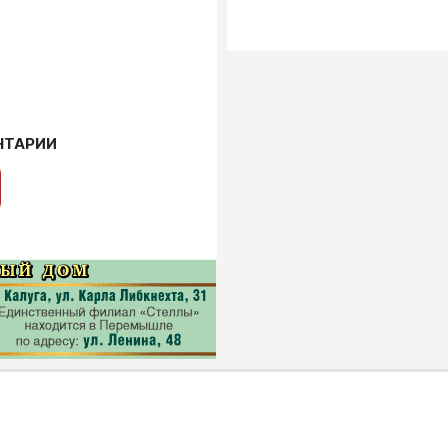
НТАРИИ