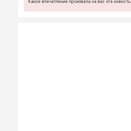
Какое впечатление произвела на вас эта новост