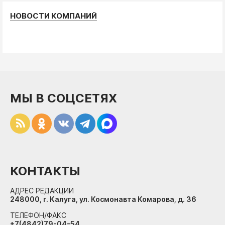
НОВОСТИ КОМПАНИЙ
МЫ В СОЦСЕТЯХ
КОНТАКТЫ
АДРЕС РЕДАКЦИИ
248000, г. Калуга, ул. Космонавта Комарова, д. 36
ТЕЛЕФОН/ФАКС
+7(4842)79-04-54