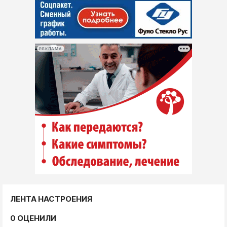
РЕКЛАМА
ЛЕНТА НАСТРОЕНИЯ
0 ОЦЕНИЛИ