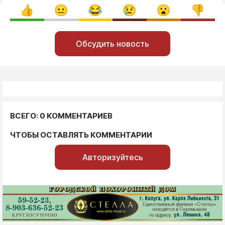
Обсудить новость
ВСЕГО: 0 КОММЕНТАРИЕВ
ЧТОБЫ ОСТАВЛЯТЬ КОММЕНТАРИИ
Авторизуйтесь