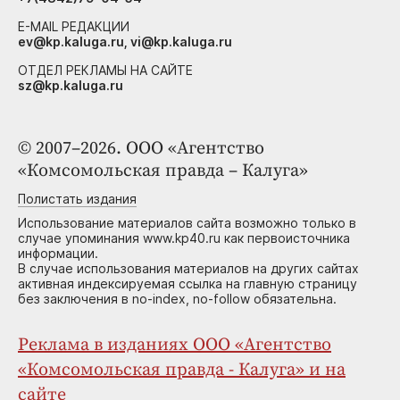
E-MAIL РЕДАКЦИИ
ev@kp.kaluga.ru, vi@kp.kaluga.ru
ОТДЕЛ РЕКЛАМЫ НА САЙТЕ
sz@kp.kaluga.ru
© 2007–2026. ООО «Агентство
«Комсомольская правда – Калуга»
Полистать издания
Использование материалов сайта возможно только в
случае упоминания www.kp40.ru как первоисточника
информации.
В случае использования материалов на других сайтах
активная индексируемая ссылка на главную страницу
без заключения в no-index, no-follow обязательна.
Реклама в изданиях ООО «Агентство
«Комсомольская правда - Калуга» и на
сайте