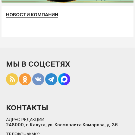
НОВОСТИ КОМПАНИЙ
МЫ В СОЦСЕТЯХ
КОНТАКТЫ
АДРЕС РЕДАКЦИИ
248000, г. Калуга, ул. Космонавта Комарова, д. 36
ТЕЛЕФОН/ФАКС