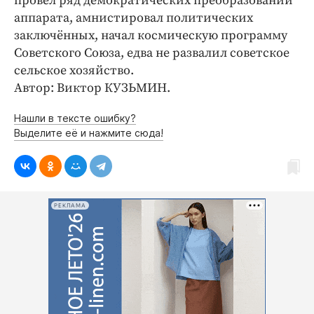
провёл ряд демократических преобразований
аппарата, амнистировал политических
заключённых, начал космическую программу
Советского Союза, едва не развалил советское
сельское хозяйство.
Автор: Виктор КУЗЬМИН.
Нашли в тексте ошибку?
Выделите её и нажмите сюда!
РЕКЛАМА