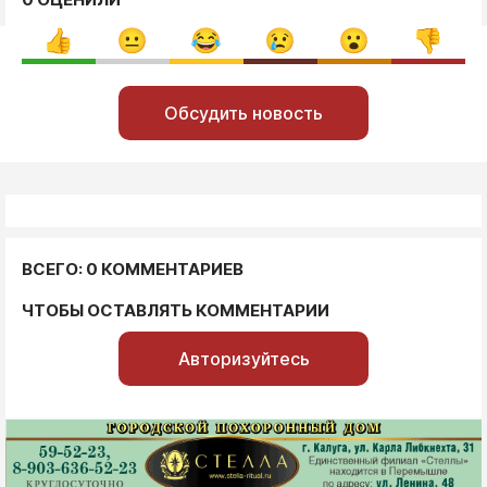
Обсудить новость
ВСЕГО: 0 КОММЕНТАРИЕВ
ЧТОБЫ ОСТАВЛЯТЬ КОММЕНТАРИИ
Авторизуйтесь