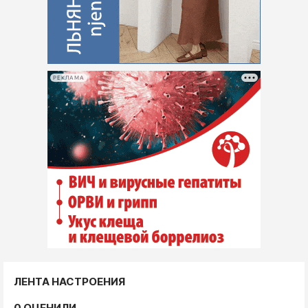
РЕКЛАМА
ЛЕНТА НАСТРОЕНИЯ
0 ОЦЕНИЛИ