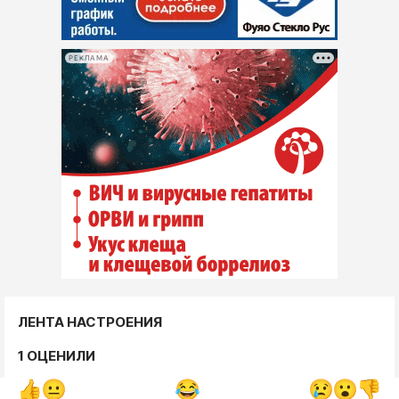
РЕКЛАМА
ЛЕНТА НАСТРОЕНИЯ
1 ОЦЕНИЛИ