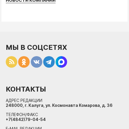
НОВОСТИ КОМПАНИЙ
МЫ В СОЦСЕТЯХ
КОНТАКТЫ
АДРЕС РЕДАКЦИИ
248000, г. Калуга, ул. Космонавта Комарова, д. 36
ТЕЛЕФОН/ФАКС
+7(4842)79-04-54
E-MAIL РЕДАКЦИИ