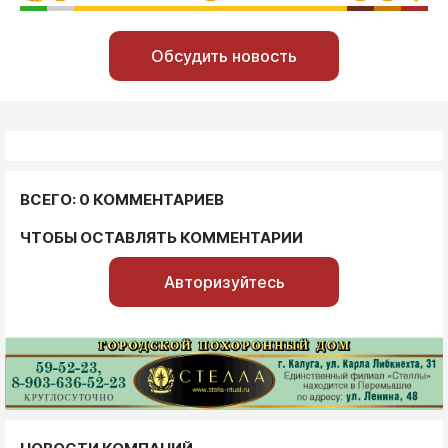
Обсудить новость
ВСЕГО: 0 КОММЕНТАРИЕВ
ЧТОБЫ ОСТАВЛЯТЬ КОММЕНТАРИИ
Авторизуйтесь